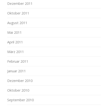
Dezember 2011
Oktober 2011
August 2011
Mai 2011
April 2011
März 2011
Februar 2011
Januar 2011
Dezember 2010
Oktober 2010
September 2010