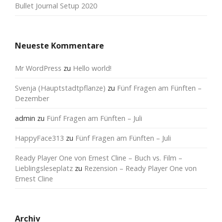
Bullet Journal Setup 2020
Neueste Kommentare
Mr WordPress
zu
Hello world!
Svenja (Hauptstadtpflanze)
zu
Fünf Fragen am Fünften –
Dezember
admin
zu
Fünf Fragen am Fünften – Juli
HappyFace313
zu
Fünf Fragen am Fünften – Juli
Ready Player One von Ernest Cline – Buch vs. Film –
Lieblingsleseplatz
zu
Rezension – Ready Player One von
Ernest Cline
Archiv