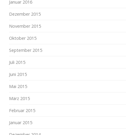
Januar 2016
Dezember 2015
November 2015
Oktober 2015
September 2015
Juli 2015
Juni 2015
Mai 2015
März 2015
Februar 2015
Januar 2015
Dezember 2014