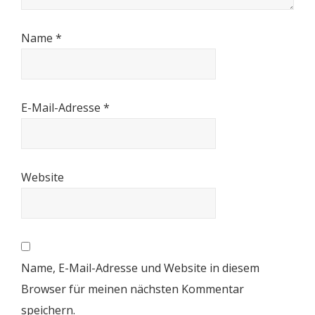
Name
*
E-Mail-Adresse
*
Website
Name, E-Mail-Adresse und Website in diesem
Browser für meinen nächsten Kommentar
speichern.