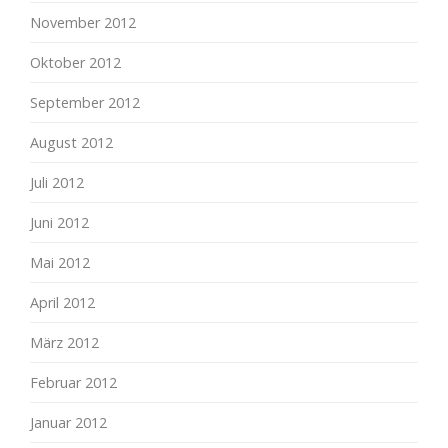
November 2012
Oktober 2012
September 2012
August 2012
Juli 2012
Juni 2012
Mai 2012
April 2012
März 2012
Februar 2012
Januar 2012