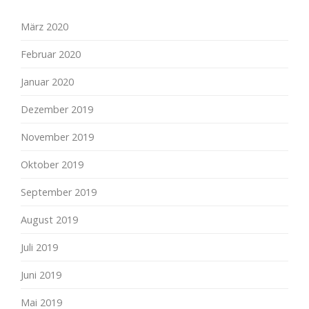
März 2020
Februar 2020
Januar 2020
Dezember 2019
November 2019
Oktober 2019
September 2019
August 2019
Juli 2019
Juni 2019
Mai 2019