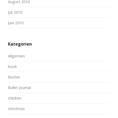
August 2010
Juli 2010
Juni 2010
Kategorien
Allgemein
book
Bücher
Bullet Journal
children
christmas