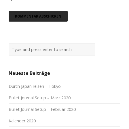
Neueste Beiträge
Durch Japan reisen – Tokyo
Bullet Journal Setup – März 2020
Bullet Journal Setup – Februar 2020
Kalender 2020