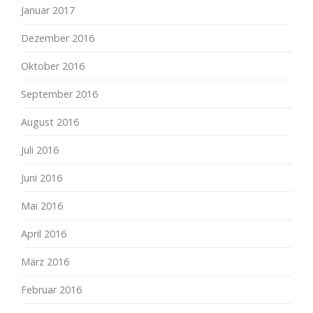
Januar 2017
Dezember 2016
Oktober 2016
September 2016
August 2016
Juli 2016
Juni 2016
Mai 2016
April 2016
März 2016
Februar 2016