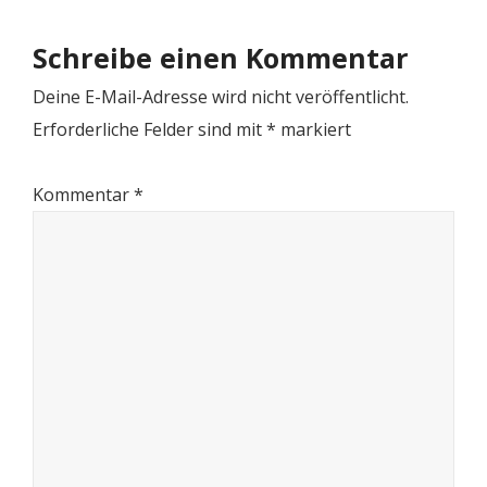
Schreibe einen Kommentar
Deine E-Mail-Adresse wird nicht veröffentlicht.
Erforderliche Felder sind mit
*
markiert
Kommentar
*