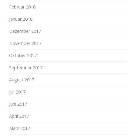
Februar 2018
Januar 2018
Dezember 2017
November 2017
Oktober 2017
September 2017
August 2017
Juli 2017
Juni 2017
April 2017
März 2017