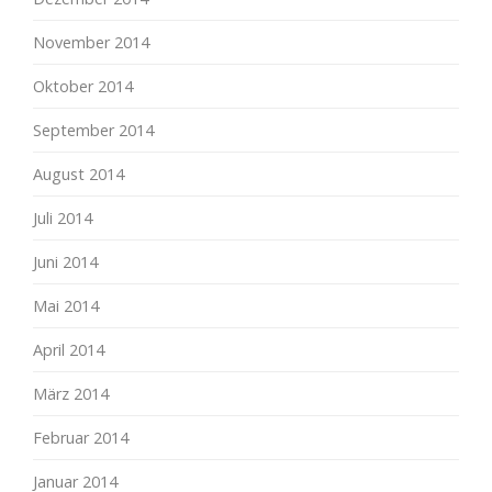
November 2014
Oktober 2014
September 2014
August 2014
Juli 2014
Juni 2014
Mai 2014
April 2014
März 2014
Februar 2014
Januar 2014