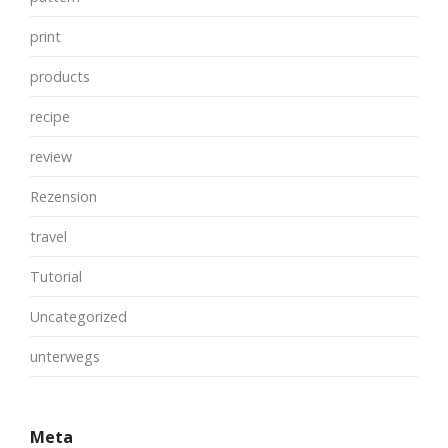
print
products
recipe
review
Rezension
travel
Tutorial
Uncategorized
unterwegs
Meta