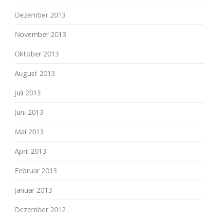
Dezember 2013
November 2013
Oktober 2013
August 2013
Juli 2013
Juni 2013
Mai 2013
April 2013
Februar 2013
Januar 2013
Dezember 2012