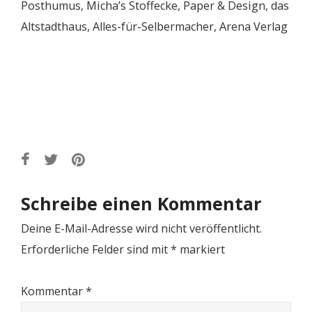
Posthumus, Micha’s Stoffecke, Paper & Design, das
Altstadthaus, Alles-für-Selbermacher, Arena Verlag
Schreibe einen Kommentar
Deine E-Mail-Adresse wird nicht veröffentlicht.
Erforderliche Felder sind mit
*
markiert
Kommentar
*