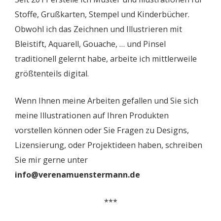
Stoffe, Grußkarten, Stempel und Kinderbücher.
Obwohl ich das Zeichnen und Illustrieren mit
Bleistift, Aquarell, Gouache, … und Pinsel
traditionell gelernt habe, arbeite ich mittlerweile
größtenteils digital.
Wenn Ihnen meine Arbeiten gefallen und Sie sich
meine Illustrationen auf Ihren Produkten
vorstellen können oder Sie Fragen zu Designs,
Lizensierung, oder Projektideen haben, schreiben
Sie mir gerne unter
info@verenamuenstermann.de
***