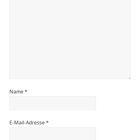
Name
*
E-Mail-Adresse
*