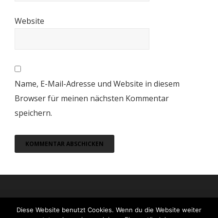
Website
Name, E-Mail-Adresse und Website in diesem
Browser für meinen nächsten Kommentar
speichern.
Diese Website benutzt Cookies. Wenn du die Website weiter
© 2026
moreconfetti
All Rights Reserved.