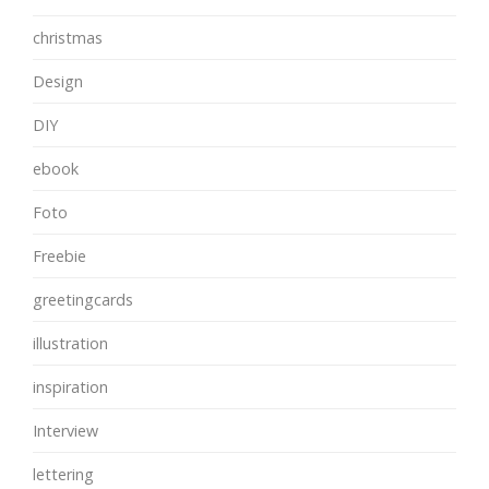
christmas
Design
DIY
ebook
Foto
Freebie
greetingcards
illustration
inspiration
Interview
lettering