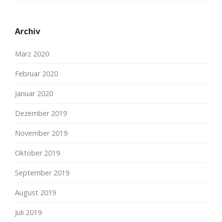
Archiv
März 2020
Februar 2020
Januar 2020
Dezember 2019
November 2019
Oktober 2019
September 2019
August 2019
Juli 2019