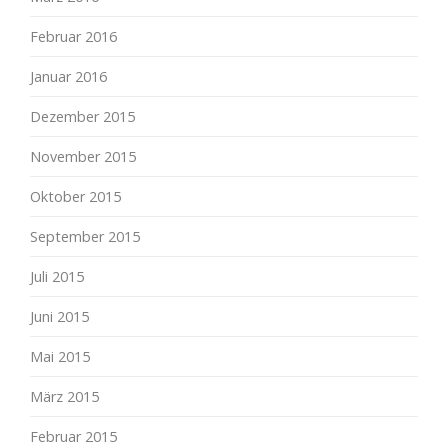
Februar 2016
Januar 2016
Dezember 2015
November 2015
Oktober 2015
September 2015
Juli 2015
Juni 2015
Mai 2015
März 2015
Februar 2015