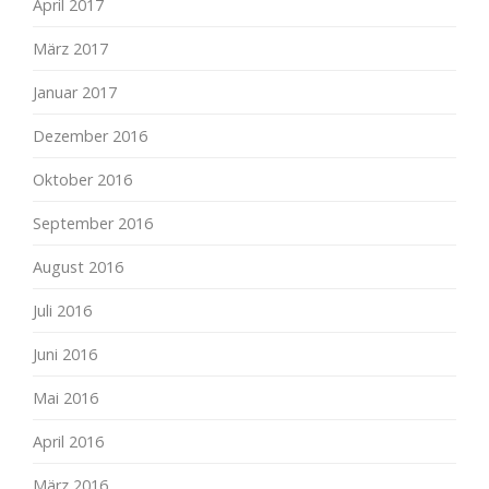
April 2017
März 2017
Januar 2017
Dezember 2016
Oktober 2016
September 2016
August 2016
Juli 2016
Juni 2016
Mai 2016
April 2016
März 2016