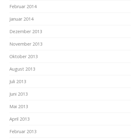
Februar 2014
Januar 2014
Dezember 2013
November 2013
Oktober 2013
August 2013
Juli 2013
Juni 2013
Mai 2013
April 2013
Februar 2013