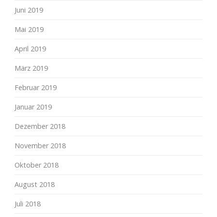
Juni 2019
Mai 2019
April 2019
März 2019
Februar 2019
Januar 2019
Dezember 2018
November 2018
Oktober 2018
August 2018
Juli 2018