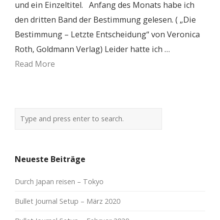
und ein Einzeltitel. Anfang des Monats habe ich
den dritten Band der Bestimmung gelesen. ( „Die
Bestimmung – Letzte Entscheidung“ von Veronica
Roth, Goldmann Verlag) Leider hatte ich …
Read More
Neueste Beiträge
Durch Japan reisen – Tokyo
Bullet Journal Setup – März 2020