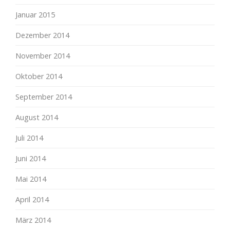
Januar 2015
Dezember 2014
November 2014
Oktober 2014
September 2014
August 2014
Juli 2014
Juni 2014
Mai 2014
April 2014
März 2014