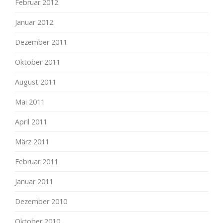
Februar 2012
Januar 2012
Dezember 2011
Oktober 2011
August 2011
Mai 2011
April 2011
März 2011
Februar 2011
Januar 2011
Dezember 2010
Oktober 2010