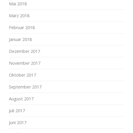
Mai 2018
März 2018
Februar 2018
Januar 2018
Dezember 2017
November 2017
Oktober 2017
September 2017
August 2017
Juli 2017
Juni 2017