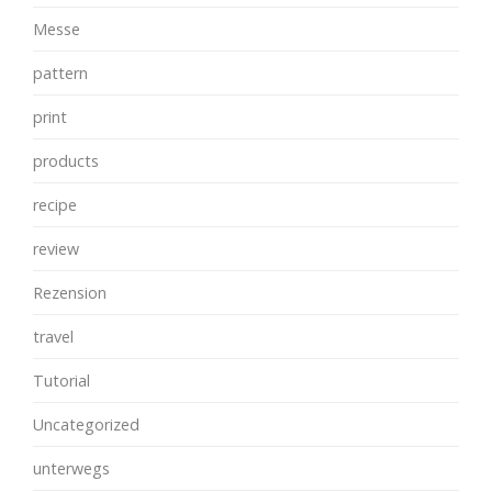
Messe
pattern
print
products
recipe
review
Rezension
travel
Tutorial
Uncategorized
unterwegs