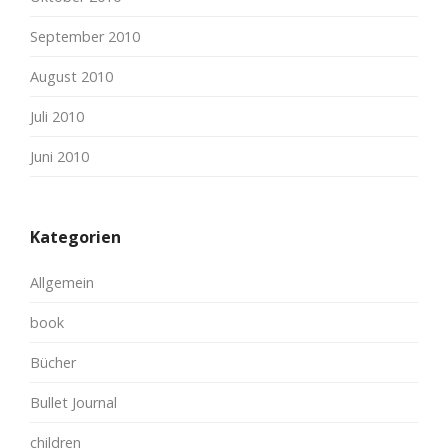
September 2010
August 2010
Juli 2010
Juni 2010
Kategorien
Allgemein
book
Bücher
Bullet Journal
children