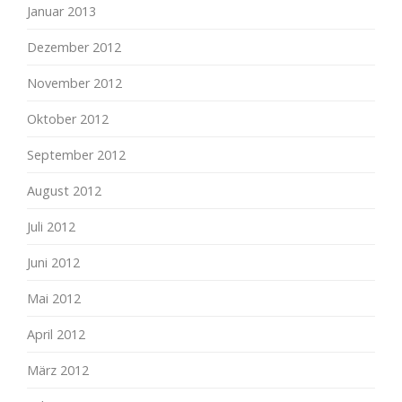
Januar 2013
Dezember 2012
November 2012
Oktober 2012
September 2012
August 2012
Juli 2012
Juni 2012
Mai 2012
April 2012
März 2012