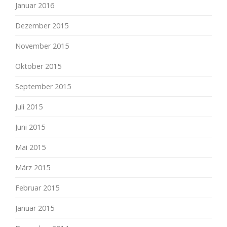
Januar 2016
Dezember 2015
November 2015
Oktober 2015
September 2015
Juli 2015
Juni 2015
Mai 2015
März 2015
Februar 2015
Januar 2015