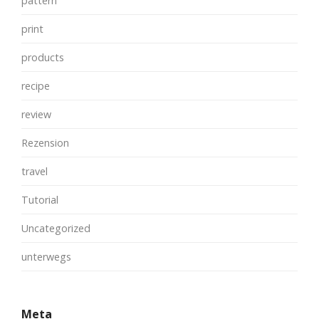
pattern
print
products
recipe
review
Rezension
travel
Tutorial
Uncategorized
unterwegs
Meta