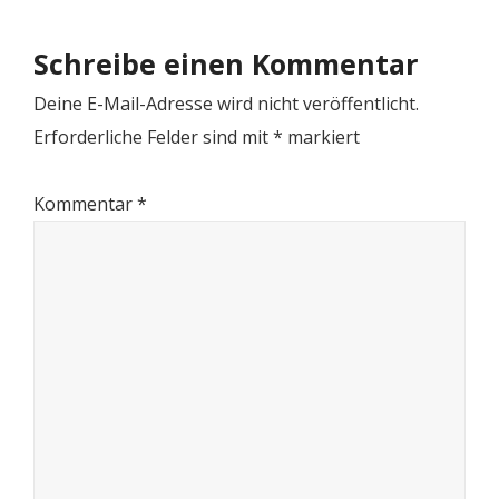
Schreibe einen Kommentar
Deine E-Mail-Adresse wird nicht veröffentlicht.
Erforderliche Felder sind mit
*
markiert
Kommentar
*