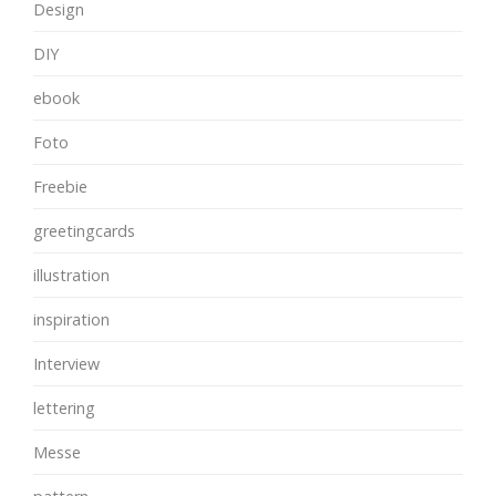
Design
DIY
ebook
Foto
Freebie
greetingcards
illustration
inspiration
Interview
lettering
Messe