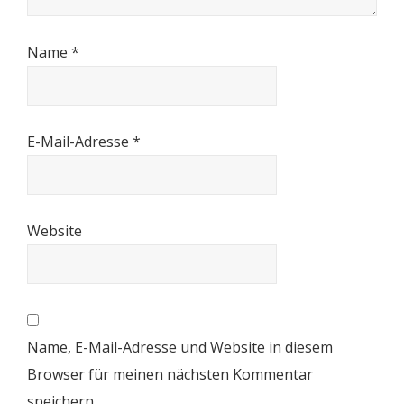
Name
*
E-Mail-Adresse
*
Website
Name, E-Mail-Adresse und Website in diesem
Browser für meinen nächsten Kommentar
speichern.