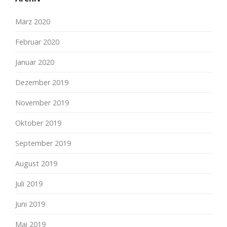
März 2020
Februar 2020
Januar 2020
Dezember 2019
November 2019
Oktober 2019
September 2019
August 2019
Juli 2019
Juni 2019
Mai 2019