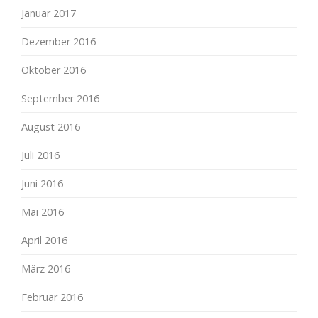
Januar 2017
Dezember 2016
Oktober 2016
September 2016
August 2016
Juli 2016
Juni 2016
Mai 2016
April 2016
März 2016
Februar 2016