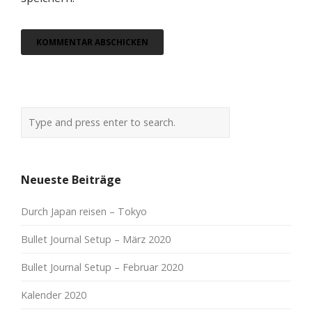
Neueste Beiträge
Durch Japan reisen – Tokyo
Bullet Journal Setup – März 2020
Bullet Journal Setup – Februar 2020
Kalender 2020