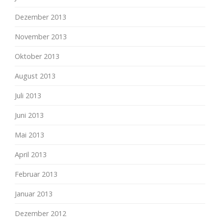
Dezember 2013
November 2013
Oktober 2013
August 2013
Juli 2013
Juni 2013
Mai 2013
April 2013
Februar 2013
Januar 2013
Dezember 2012