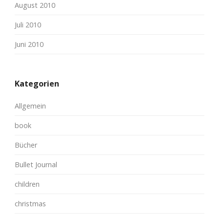
August 2010
Juli 2010
Juni 2010
Kategorien
Allgemein
book
Bücher
Bullet Journal
children
christmas