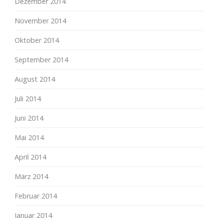
Dezember 2014
November 2014
Oktober 2014
September 2014
August 2014
Juli 2014
Juni 2014
Mai 2014
April 2014
März 2014
Februar 2014
Januar 2014