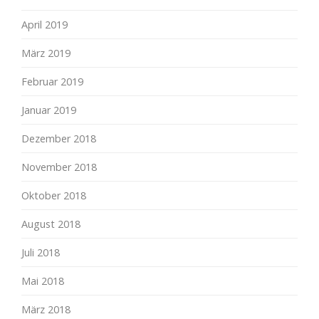
April 2019
März 2019
Februar 2019
Januar 2019
Dezember 2018
November 2018
Oktober 2018
August 2018
Juli 2018
Mai 2018
März 2018