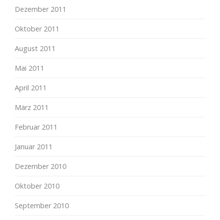
Dezember 2011
Oktober 2011
August 2011
Mai 2011
April 2011
März 2011
Februar 2011
Januar 2011
Dezember 2010
Oktober 2010
September 2010