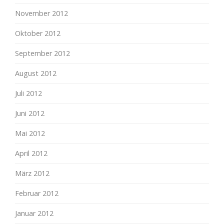
November 2012
Oktober 2012
September 2012
August 2012
Juli 2012
Juni 2012
Mai 2012
April 2012
März 2012
Februar 2012
Januar 2012