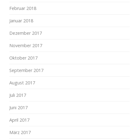
Februar 2018
Januar 2018
Dezember 2017
November 2017
Oktober 2017
September 2017
August 2017
Juli 2017
Juni 2017
April 2017
März 2017