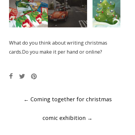
What do you think about writing christmas
cards.Do you make it per hand or online?
Post
←
Coming together for christmas
navigation
comic exhibition
→