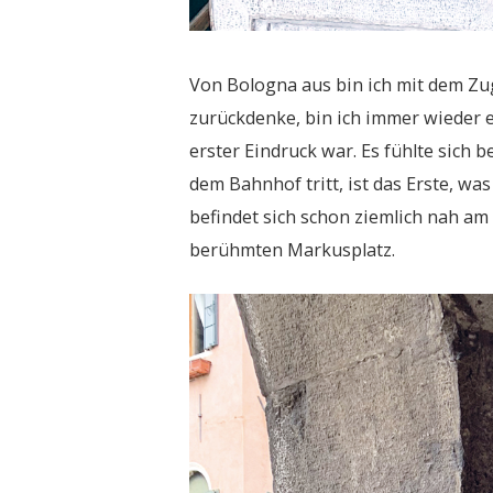
Von Bologna aus bin ich mit dem Zu
zurückdenke, bin ich immer wieder 
erster Eindruck war. Es fühlte sich 
dem Bahnhof tritt, ist das Erste, w
befindet sich schon ziemlich nah am 
berühmten Markusplatz.