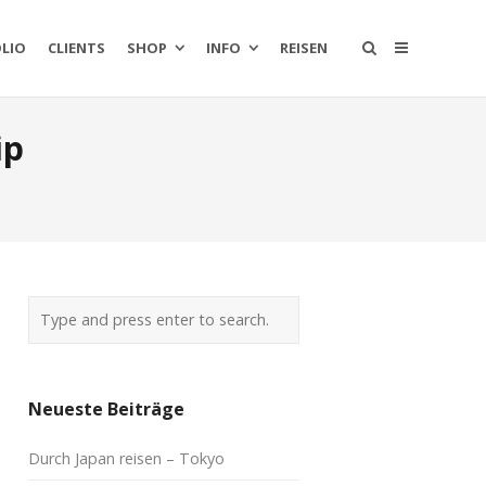
LIO
CLIENTS
SHOP
INFO
REISEN
ip
Neueste Beiträge
Durch Japan reisen – Tokyo