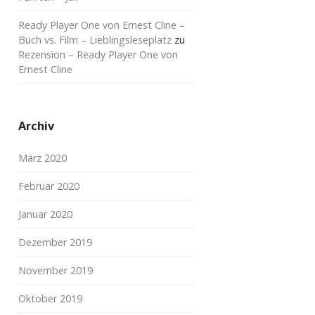
Ready Player One von Ernest Cline –
Buch vs. Film – Lieblingsleseplatz
zu
Rezension – Ready Player One von
Ernest Cline
Archiv
März 2020
Februar 2020
Januar 2020
Dezember 2019
November 2019
Oktober 2019