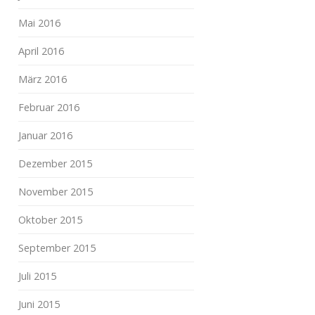
Mai 2016
April 2016
März 2016
Februar 2016
Januar 2016
Dezember 2015
November 2015
Oktober 2015
September 2015
Juli 2015
Juni 2015