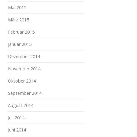
Mai 2015
März 2015
Februar 2015
Januar 2015
Dezember 2014
November 2014
Oktober 2014
September 2014
August 2014
Juli 2014
Juni 2014