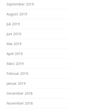
September 2019
August 2019
Juli 2019
Juni 2019
Mai 2019
April 2019
März 2019
Februar 2019
Januar 2019
Dezember 2018
November 2018