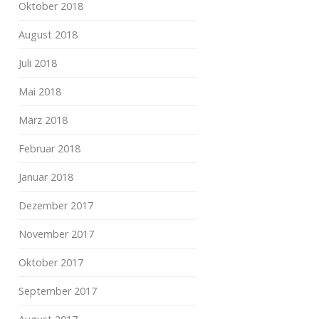
Oktober 2018
August 2018
Juli 2018
Mai 2018
März 2018
Februar 2018
Januar 2018
Dezember 2017
November 2017
Oktober 2017
September 2017