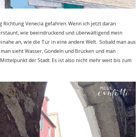
g Richtung Venecia gefahren. Wenn ich jetzt daran
erstaunt, wie beeindruckend und überwältigend mein
beinahe an, wie die Tür in eine andere Welt. Sobald man aus
as man sieht Wasser, Gondeln und Brücken und man
Mittelpunkt der Stadt. Es ist also nicht mehr weit bis zum