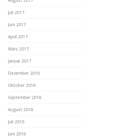
August 2017
Juli 2017
Juni 2017
April 2017
März 2017
Januar 2017
Dezember 2016
Oktober 2016
September 2016
August 2016
Juli 2016
Juni 2016