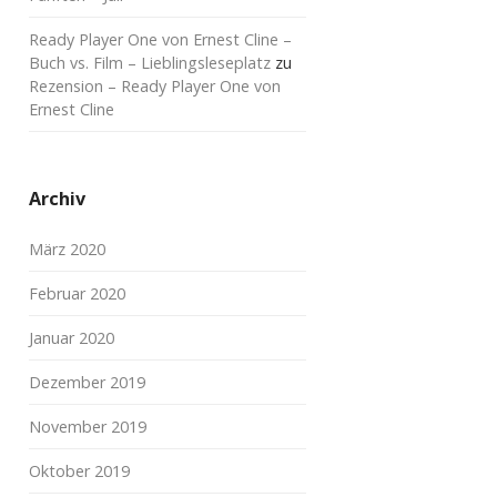
Ready Player One von Ernest Cline –
Buch vs. Film – Lieblingsleseplatz
zu
Rezension – Ready Player One von
Ernest Cline
Archiv
März 2020
Februar 2020
Januar 2020
Dezember 2019
November 2019
Oktober 2019