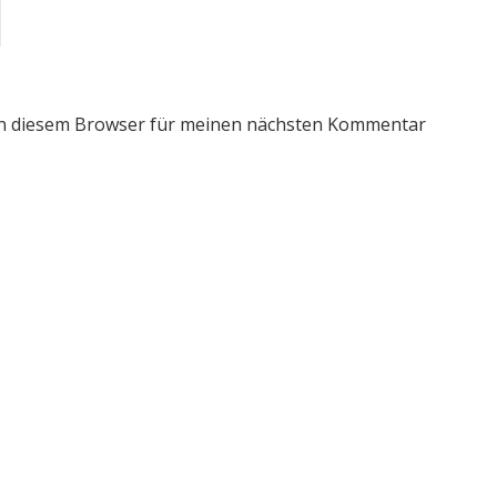
in diesem Browser für meinen nächsten Kommentar