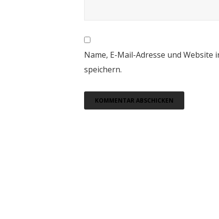
Name, E-Mail-Adresse und Website 
speichern.