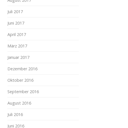
August 2017
Juli 2017
Juni 2017
April 2017
März 2017
Januar 2017
Dezember 2016
Oktober 2016
September 2016
August 2016
Juli 2016
Juni 2016