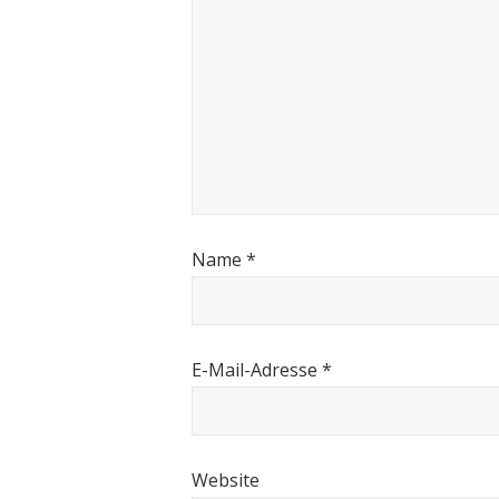
Name
*
E-Mail-Adresse
*
Website