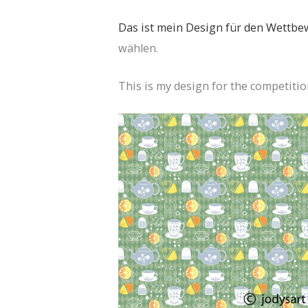
Das ist mein Design für den Wettb
wählen.
This is my design for the competiti