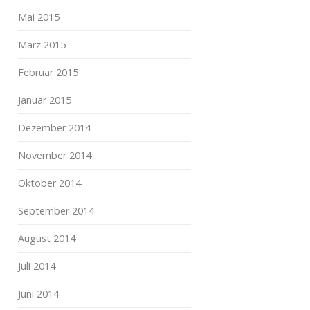
Mai 2015
März 2015
Februar 2015
Januar 2015
Dezember 2014
November 2014
Oktober 2014
September 2014
August 2014
Juli 2014
Juni 2014