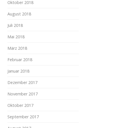
Oktober 2018
August 2018
Juli 2018
Mai 2018
März 2018
Februar 2018
Januar 2018
Dezember 2017
November 2017
Oktober 2017
September 2017