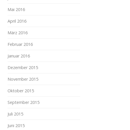
Mai 2016
April 2016
März 2016
Februar 2016
Januar 2016
Dezember 2015
November 2015
Oktober 2015
September 2015
Juli 2015
Juni 2015