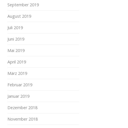
September 2019
August 2019
Juli 2019
Juni 2019
Mai 2019
April 2019
März 2019
Februar 2019
Januar 2019
Dezember 2018
November 2018