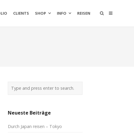
LIO
CLIENTS
SHOP
INFO
REISEN
Neueste Beiträge
Durch Japan reisen – Tokyo