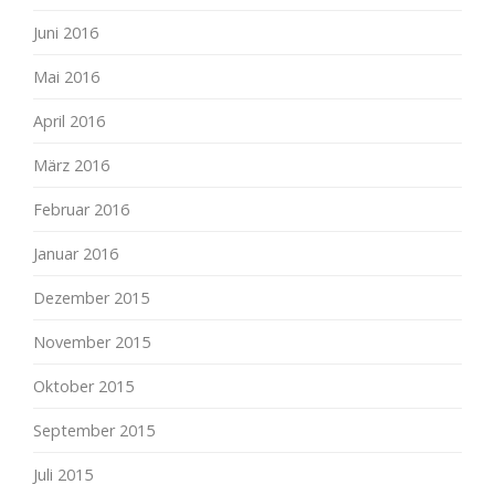
Juni 2016
Mai 2016
April 2016
März 2016
Februar 2016
Januar 2016
Dezember 2015
November 2015
Oktober 2015
September 2015
Juli 2015