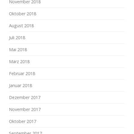
November 2018
Oktober 2018
August 2018
Juli 2018
Mai 2018
März 2018
Februar 2018
Januar 2018
Dezember 2017
November 2017
Oktober 2017
September 2017