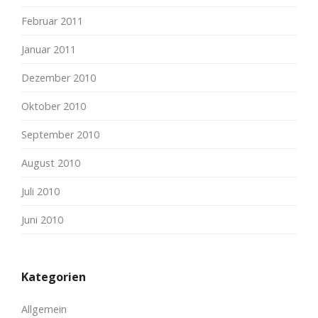
Februar 2011
Januar 2011
Dezember 2010
Oktober 2010
September 2010
August 2010
Juli 2010
Juni 2010
Kategorien
Allgemein