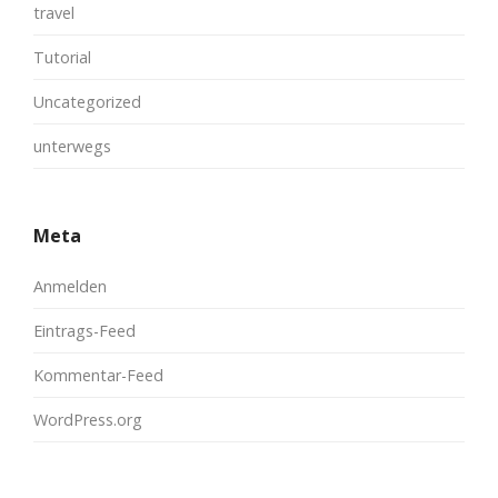
travel
Tutorial
Uncategorized
unterwegs
Meta
Anmelden
Eintrags-Feed
Kommentar-Feed
WordPress.org