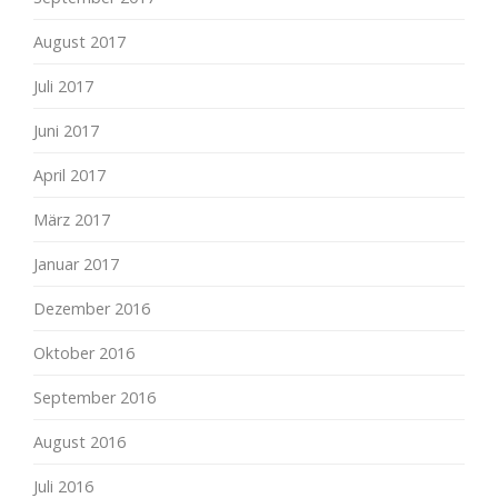
August 2017
Juli 2017
Juni 2017
April 2017
März 2017
Januar 2017
Dezember 2016
Oktober 2016
September 2016
August 2016
Juli 2016