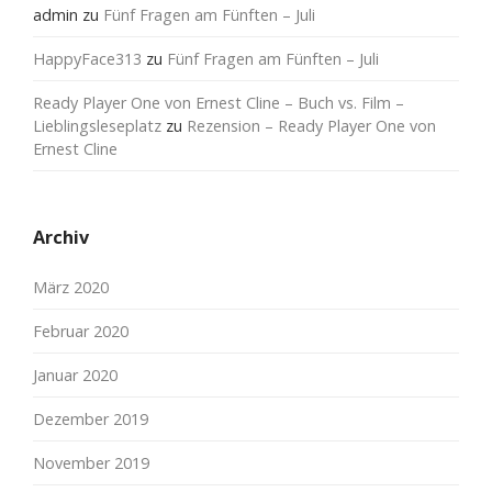
admin
zu
Fünf Fragen am Fünften – Juli
HappyFace313
zu
Fünf Fragen am Fünften – Juli
Ready Player One von Ernest Cline – Buch vs. Film –
Lieblingsleseplatz
zu
Rezension – Ready Player One von
Ernest Cline
Archiv
März 2020
Februar 2020
Januar 2020
Dezember 2019
November 2019