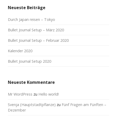
Neueste Beiträge
Durch Japan reisen – Tokyo
Bullet Journal Setup – März 2020
Bullet Journal Setup – Februar 2020
Kalender 2020
Bullet Journal Setup 2020
Neueste Kommentare
Mr WordPress
zu
Hello world!
Svenja (Hauptstadtpflanze)
zu
Fünf Fragen am Fünften –
Dezember