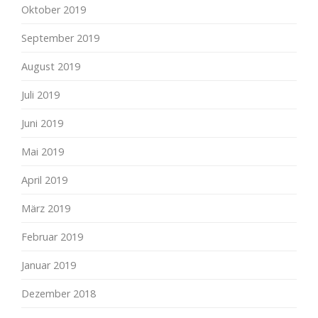
Oktober 2019
September 2019
August 2019
Juli 2019
Juni 2019
Mai 2019
April 2019
März 2019
Februar 2019
Januar 2019
Dezember 2018