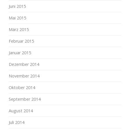
Juni 2015
Mai 2015
März 2015
Februar 2015
Januar 2015
Dezember 2014
November 2014
Oktober 2014
September 2014
August 2014
Juli 2014