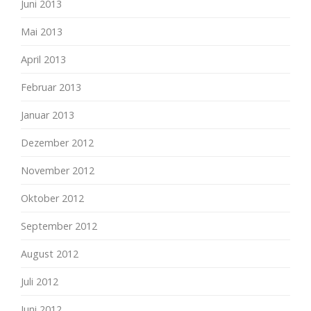
Juni 2013
Mai 2013
April 2013
Februar 2013
Januar 2013
Dezember 2012
November 2012
Oktober 2012
September 2012
August 2012
Juli 2012
Juni 2012