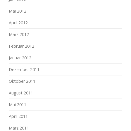
Mai 2012
April 2012
März 2012
Februar 2012
Januar 2012
Dezember 2011
Oktober 2011
August 2011
Mai 2011
April 2011
März 2011