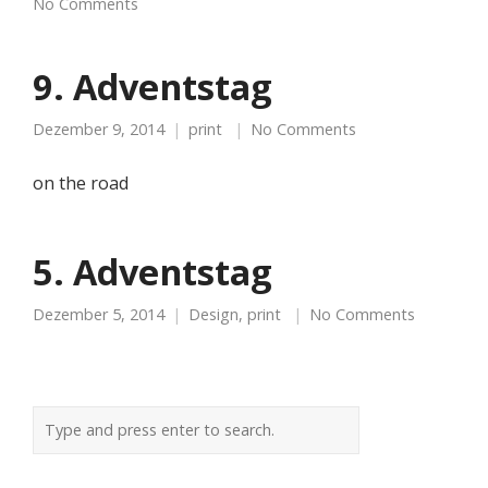
No Comments
9. Adventstag
Dezember 9, 2014
print
No Comments
on the road
5. Adventstag
Dezember 5, 2014
Design
,
print
No Comments