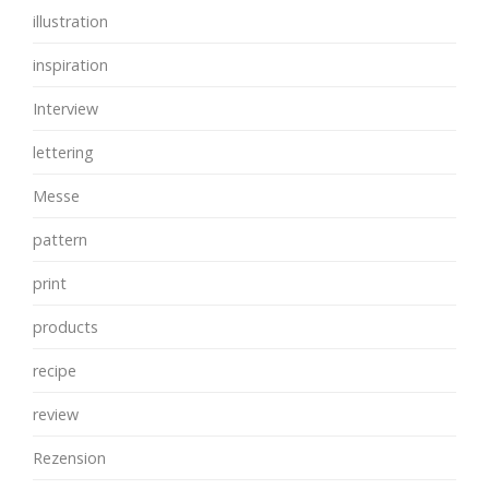
illustration
inspiration
Interview
lettering
Messe
pattern
print
products
recipe
review
Rezension