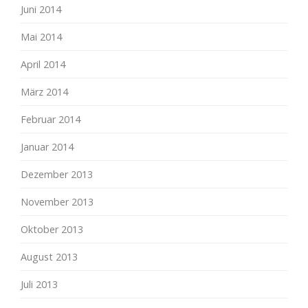
Juni 2014
Mai 2014
April 2014
März 2014
Februar 2014
Januar 2014
Dezember 2013
November 2013
Oktober 2013
August 2013
Juli 2013