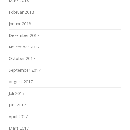
März 2018
Februar 2018
Januar 2018
Dezember 2017
November 2017
Oktober 2017
September 2017
August 2017
Juli 2017
Juni 2017
April 2017
März 2017