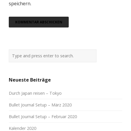
speichern.
Neueste Beiträge
Durch Japan reisen – Tokyo
Bullet Journal Setup – März 2020
Bullet Journal Setup – Februar 2020
Kalender 2020