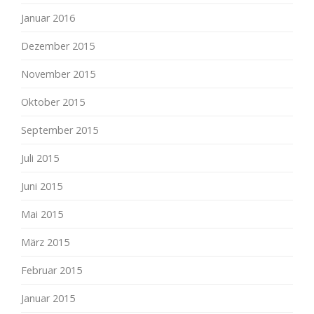
Januar 2016
Dezember 2015
November 2015
Oktober 2015
September 2015
Juli 2015
Juni 2015
Mai 2015
März 2015
Februar 2015
Januar 2015