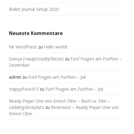
Bullet Journal Setup 2020
Neueste Kommentare
Mr WordPress
zu
Hello world!
Svenja (Hauptstadtpflanze)
zu
Fünf Fragen am Fünften –
Dezember
admin
zu
Fünf Fragen am Fünften – Juli
HappyFace313
zu
Fünf Fragen am Fünften – Juli
Ready Player One von Ernest Cline – Buch vs. Film –
Lieblingsleseplatz
zu
Rezension – Ready Player One von
Ernest Cline