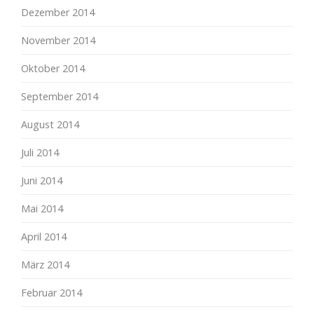
Dezember 2014
November 2014
Oktober 2014
September 2014
August 2014
Juli 2014
Juni 2014
Mai 2014
April 2014
März 2014
Februar 2014