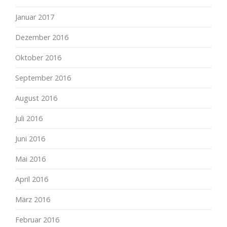
Januar 2017
Dezember 2016
Oktober 2016
September 2016
August 2016
Juli 2016
Juni 2016
Mai 2016
April 2016
März 2016
Februar 2016