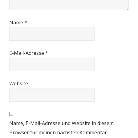
Name
*
E-Mail-Adresse
*
Website
Name, E-Mail-Adresse und Website in diesem
Browser für meinen nächsten Kommentar