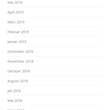
Mai 2019
April 2019
März 2019
Februar 2019
Januar 2019
Dezember 2018
November 2018
Oktober 2018
August 2018
Juli 2018
Mai 2018