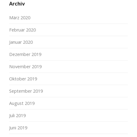
Archiv
März 2020
Februar 2020
Januar 2020
Dezember 2019
November 2019
Oktober 2019
September 2019
August 2019
Juli 2019
Juni 2019