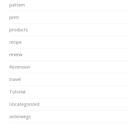
pattern
print
products
recipe
review
Rezension
travel
Tutorial
Uncategorized
unterwegs