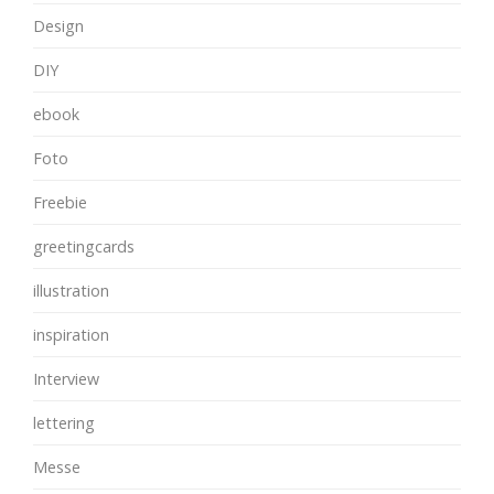
Design
DIY
ebook
Foto
Freebie
greetingcards
illustration
inspiration
Interview
lettering
Messe