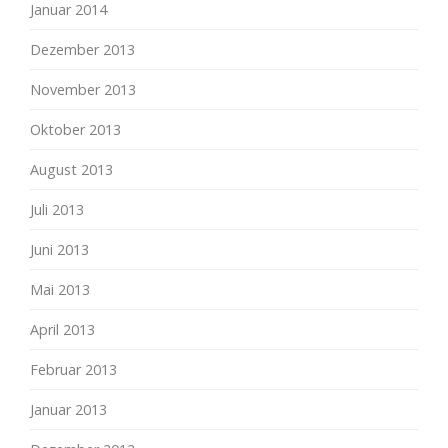
Januar 2014
Dezember 2013
November 2013
Oktober 2013
August 2013
Juli 2013
Juni 2013
Mai 2013
April 2013
Februar 2013
Januar 2013