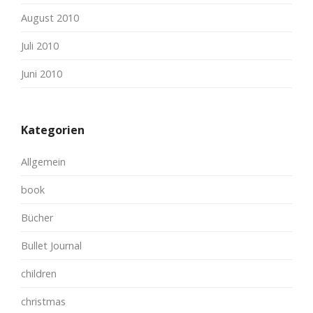
August 2010
Juli 2010
Juni 2010
Kategorien
Allgemein
book
Bücher
Bullet Journal
children
christmas