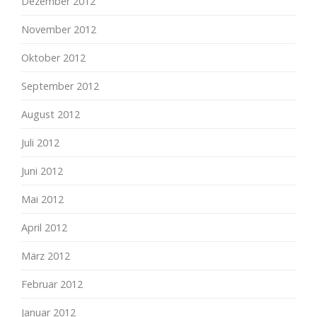
Dezember 2012
November 2012
Oktober 2012
September 2012
August 2012
Juli 2012
Juni 2012
Mai 2012
April 2012
März 2012
Februar 2012
Januar 2012