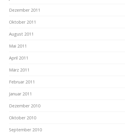
Dezember 2011
Oktober 2011
August 2011
Mai 2011
April 2011
März 2011
Februar 2011
Januar 2011
Dezember 2010
Oktober 2010
September 2010