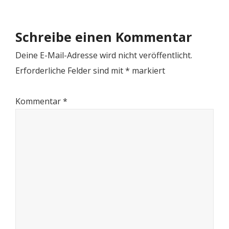
Schreibe einen Kommentar
Deine E-Mail-Adresse wird nicht veröffentlicht.
Erforderliche Felder sind mit
*
markiert
Kommentar
*