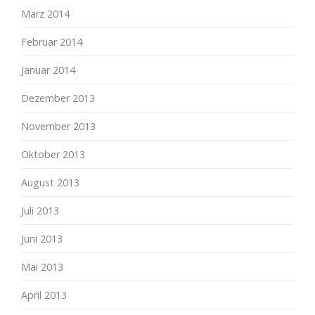
März 2014
Februar 2014
Januar 2014
Dezember 2013
November 2013
Oktober 2013
August 2013
Juli 2013
Juni 2013
Mai 2013
April 2013