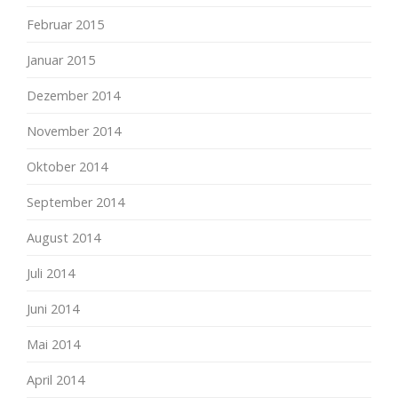
Februar 2015
Januar 2015
Dezember 2014
November 2014
Oktober 2014
September 2014
August 2014
Juli 2014
Juni 2014
Mai 2014
April 2014