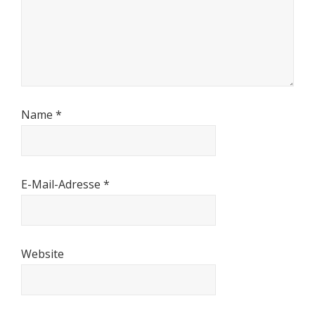
Name
*
E-Mail-Adresse
*
Website