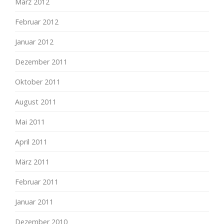
März 2012
Februar 2012
Januar 2012
Dezember 2011
Oktober 2011
August 2011
Mai 2011
April 2011
März 2011
Februar 2011
Januar 2011
Dezember 2010