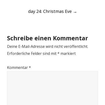
navigation
day 24: Christmas Eve
→
Schreibe einen Kommentar
Deine E-Mail-Adresse wird nicht veröffentlicht.
Erforderliche Felder sind mit
*
markiert
Kommentar
*