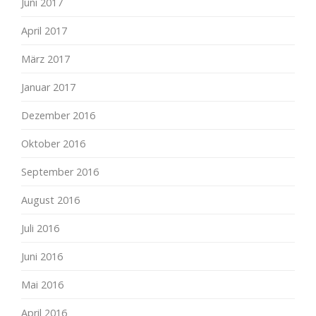
Juni 2017
April 2017
März 2017
Januar 2017
Dezember 2016
Oktober 2016
September 2016
August 2016
Juli 2016
Juni 2016
Mai 2016
April 2016