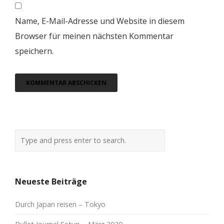
Name, E-Mail-Adresse und Website in diesem
Browser für meinen nächsten Kommentar
speichern.
Neueste Beiträge
Durch Japan reisen – Tokyo