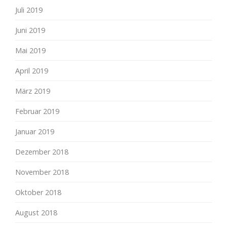
Juli 2019
Juni 2019
Mai 2019
April 2019
März 2019
Februar 2019
Januar 2019
Dezember 2018
November 2018
Oktober 2018
August 2018