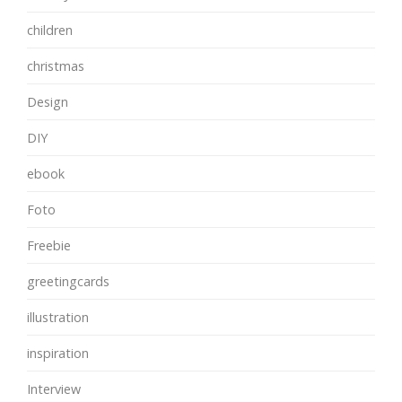
children
christmas
Design
DIY
ebook
Foto
Freebie
greetingcards
illustration
inspiration
Interview