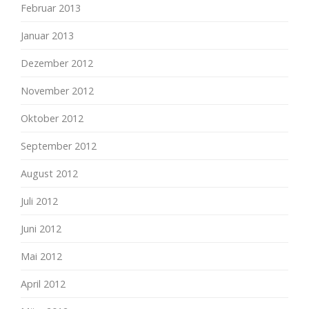
Februar 2013
Januar 2013
Dezember 2012
November 2012
Oktober 2012
September 2012
August 2012
Juli 2012
Juni 2012
Mai 2012
April 2012