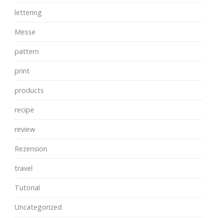
lettering
Messe
pattern
print
products
recipe
review
Rezension
travel
Tutorial
Uncategorized