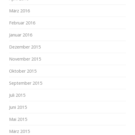
März 2016
Februar 2016
Januar 2016
Dezember 2015
November 2015
Oktober 2015
September 2015
Juli 2015
Juni 2015
Mai 2015
März 2015