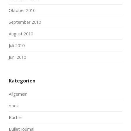
Oktober 2010
September 2010
August 2010
Juli 2010
Juni 2010
Kategorien
Allgemein
book
Bücher
Bullet Journal