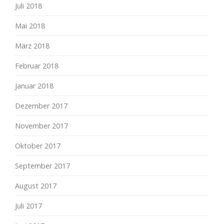
Juli 2018
Mai 2018
März 2018
Februar 2018
Januar 2018
Dezember 2017
November 2017
Oktober 2017
September 2017
August 2017
Juli 2017