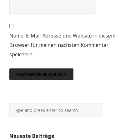
Name, E-Mail-Adresse und Website in diesem
Browser für meinen nächsten Kommentar
speichern.
Neueste Beiträge