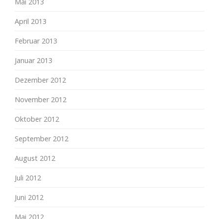
Mai 2013
April 2013
Februar 2013
Januar 2013
Dezember 2012
November 2012
Oktober 2012
September 2012
August 2012
Juli 2012
Juni 2012
Mai 2012