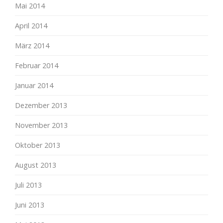
Mai 2014
April 2014
März 2014
Februar 2014
Januar 2014
Dezember 2013
November 2013
Oktober 2013
August 2013
Juli 2013
Juni 2013