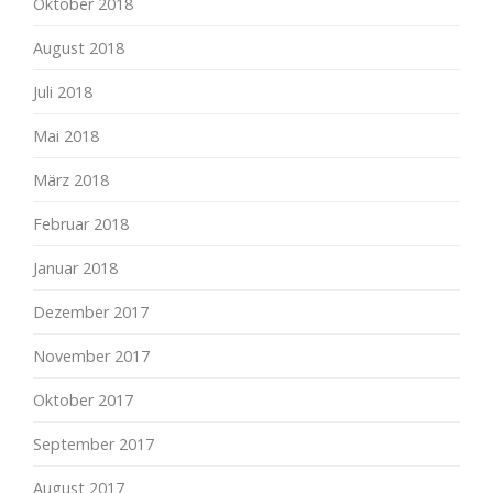
Oktober 2018
August 2018
Juli 2018
Mai 2018
März 2018
Februar 2018
Januar 2018
Dezember 2017
November 2017
Oktober 2017
September 2017
August 2017