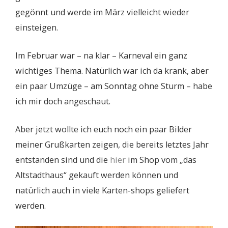
gegönnt und werde im März vielleicht wieder
einsteigen.
Im Februar war – na klar – Karneval ein ganz
wichtiges Thema. Natürlich war ich da krank, aber
ein paar Umzüge – am Sonntag ohne Sturm – habe
ich mir doch angeschaut.
Aber jetzt wollte ich euch noch ein paar Bilder
meiner Grußkarten zeigen, die bereits letztes Jahr
entstanden sind und die
hier
im Shop vom „das
Altstadthaus“ gekauft werden können und
natürlich auch in viele Karten-shops geliefert
werden.