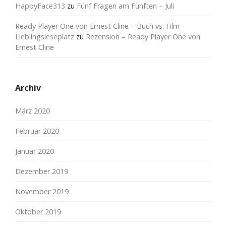
HappyFace313
zu
Fünf Fragen am Fünften – Juli
Ready Player One von Ernest Cline – Buch vs. Film –
Lieblingsleseplatz
zu
Rezension – Ready Player One von
Ernest Cline
Archiv
März 2020
Februar 2020
Januar 2020
Dezember 2019
November 2019
Oktober 2019