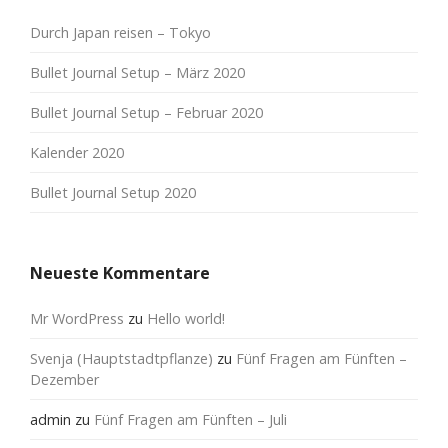
Durch Japan reisen – Tokyo
Bullet Journal Setup – März 2020
Bullet Journal Setup – Februar 2020
Kalender 2020
Bullet Journal Setup 2020
Neueste Kommentare
Mr WordPress
zu
Hello world!
Svenja (Hauptstadtpflanze)
zu
Fünf Fragen am Fünften –
Dezember
admin
zu
Fünf Fragen am Fünften – Juli