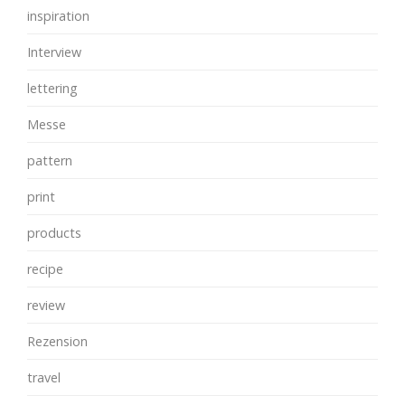
inspiration
Interview
lettering
Messe
pattern
print
products
recipe
review
Rezension
travel