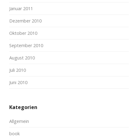
Januar 2011
Dezember 2010
Oktober 2010
September 2010
August 2010
Juli 2010
Juni 2010
Kategorien
Allgemein
book