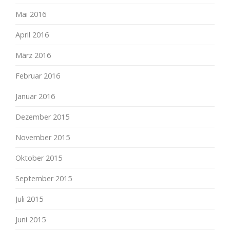
Mai 2016
April 2016
März 2016
Februar 2016
Januar 2016
Dezember 2015
November 2015
Oktober 2015
September 2015
Juli 2015
Juni 2015