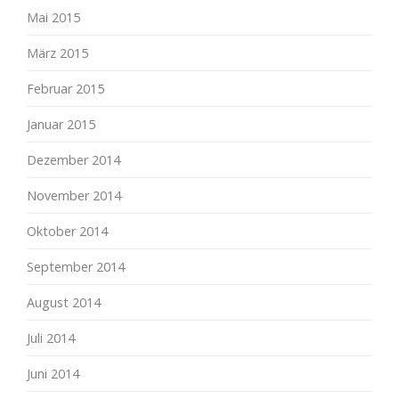
Mai 2015
März 2015
Februar 2015
Januar 2015
Dezember 2014
November 2014
Oktober 2014
September 2014
August 2014
Juli 2014
Juni 2014