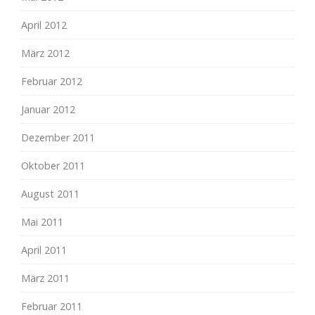
April 2012
März 2012
Februar 2012
Januar 2012
Dezember 2011
Oktober 2011
August 2011
Mai 2011
April 2011
März 2011
Februar 2011