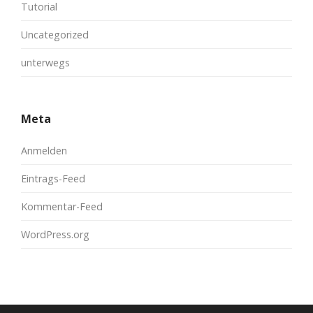
Tutorial
Uncategorized
unterwegs
Meta
Anmelden
Eintrags-Feed
Kommentar-Feed
WordPress.org