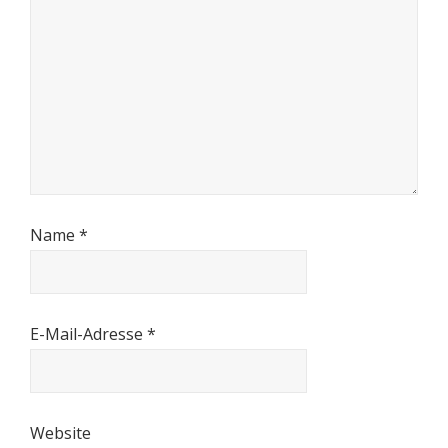
Name
*
E-Mail-Adresse
*
Website