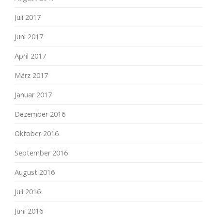
Juli 2017
Juni 2017
April 2017
März 2017
Januar 2017
Dezember 2016
Oktober 2016
September 2016
August 2016
Juli 2016
Juni 2016