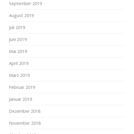
September 2019
August 2019
Juli 2019
Juni 2019
Mai 2019
April 2019
März 2019
Februar 2019
Januar 2019
Dezember 2018
November 2018