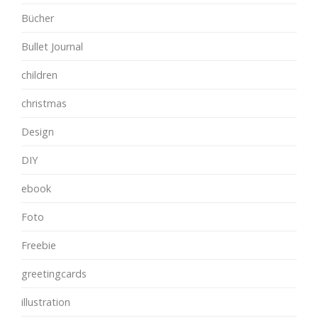
Bücher
Bullet Journal
children
christmas
Design
DIY
ebook
Foto
Freebie
greetingcards
illustration