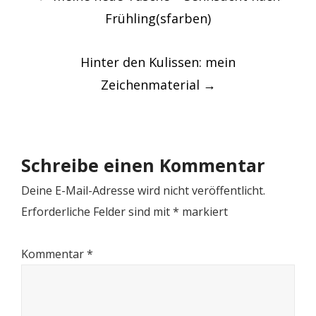
navigation
Frühling(sfarben)
Hinter den Kulissen: mein
Zeichenmaterial
→
Schreibe einen Kommentar
Deine E-Mail-Adresse wird nicht veröffentlicht.
Erforderliche Felder sind mit
*
markiert
Kommentar
*