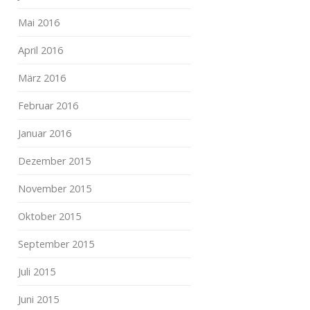
Mai 2016
April 2016
März 2016
Februar 2016
Januar 2016
Dezember 2015
November 2015
Oktober 2015
September 2015
Juli 2015
Juni 2015