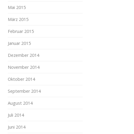
Mai 2015
März 2015
Februar 2015
Januar 2015
Dezember 2014
November 2014
Oktober 2014
September 2014
August 2014
Juli 2014
Juni 2014