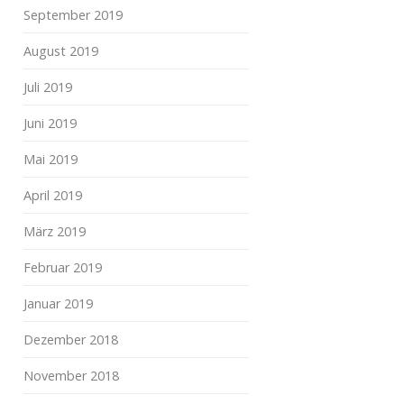
September 2019
August 2019
Juli 2019
Juni 2019
Mai 2019
April 2019
März 2019
Februar 2019
Januar 2019
Dezember 2018
November 2018