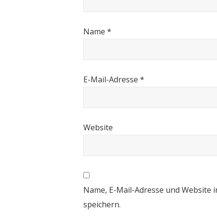
Name
*
E-Mail-Adresse
*
Website
Name, E-Mail-Adresse und Website 
speichern.