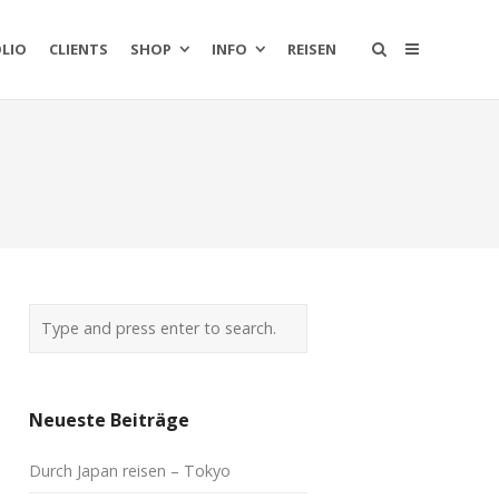
LIO
CLIENTS
SHOP
INFO
REISEN
Neueste Beiträge
Durch Japan reisen – Tokyo