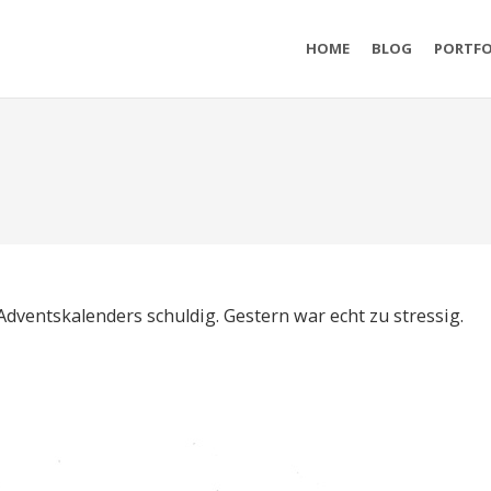
HOME
BLOG
PORTFO
 Adventskalenders schuldig. Gestern war echt zu stressig.