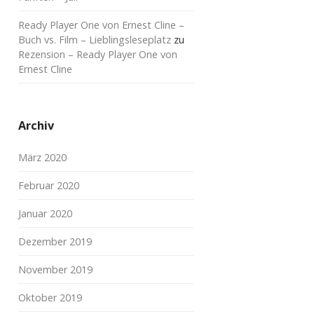
Ready Player One von Ernest Cline –
Buch vs. Film – Lieblingsleseplatz
zu
Rezension – Ready Player One von
Ernest Cline
Archiv
März 2020
Februar 2020
Januar 2020
Dezember 2019
November 2019
Oktober 2019