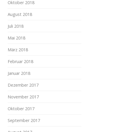
Oktober 2018
August 2018
Juli 2018
Mai 2018
März 2018
Februar 2018
Januar 2018
Dezember 2017
November 2017
Oktober 2017
September 2017