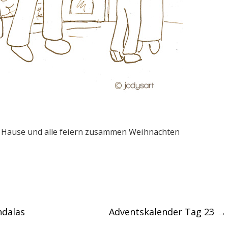
 Hause und alle feiern zusammen Weihnachten
ndalas
Adventskalender Tag 23
→