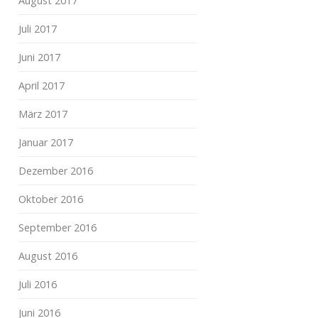
August 2017
Juli 2017
Juni 2017
April 2017
März 2017
Januar 2017
Dezember 2016
Oktober 2016
September 2016
August 2016
Juli 2016
Juni 2016