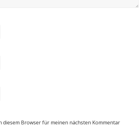
in diesem Browser für meinen nächsten Kommentar