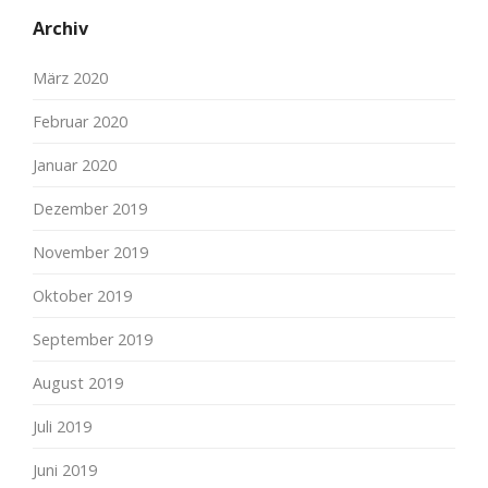
Archiv
März 2020
Februar 2020
Januar 2020
Dezember 2019
November 2019
Oktober 2019
September 2019
August 2019
Juli 2019
Juni 2019