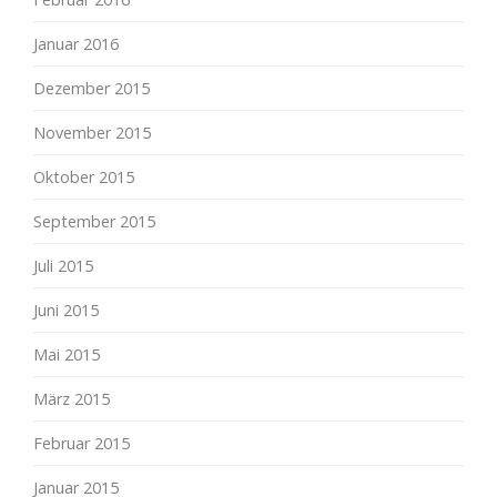
Januar 2016
Dezember 2015
November 2015
Oktober 2015
September 2015
Juli 2015
Juni 2015
Mai 2015
März 2015
Februar 2015
Januar 2015