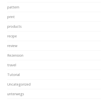
pattern
print
products
recipe
review
Rezension
travel
Tutorial
Uncategorized
unterwegs