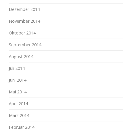
Dezember 2014
November 2014
Oktober 2014
September 2014
August 2014
Juli 2014
Juni 2014
Mai 2014
April 2014
März 2014
Februar 2014