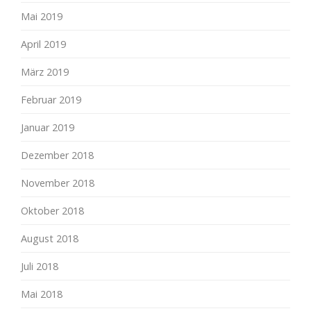
Mai 2019
April 2019
März 2019
Februar 2019
Januar 2019
Dezember 2018
November 2018
Oktober 2018
August 2018
Juli 2018
Mai 2018