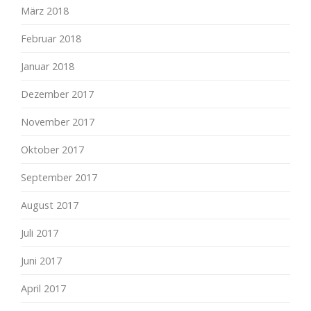
März 2018
Februar 2018
Januar 2018
Dezember 2017
November 2017
Oktober 2017
September 2017
August 2017
Juli 2017
Juni 2017
April 2017