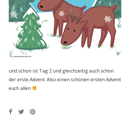
und schon ist Tag 2 und gleichzeitig auch schon
der erste Advent. Also einen schönen ersten Advent
euch allen
Post