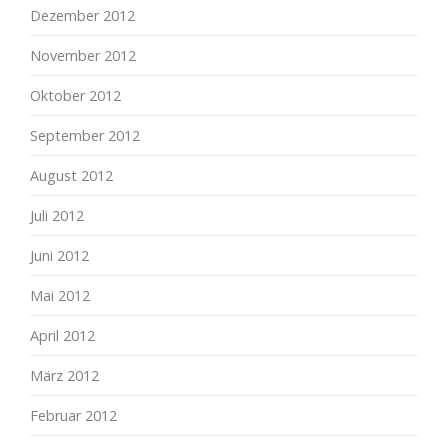
Dezember 2012
November 2012
Oktober 2012
September 2012
August 2012
Juli 2012
Juni 2012
Mai 2012
April 2012
März 2012
Februar 2012