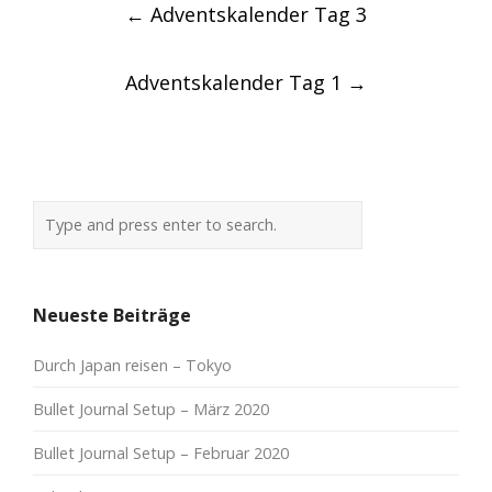
←
Adventskalender Tag 3
navigation
Adventskalender Tag 1
→
Neueste Beiträge
Durch Japan reisen – Tokyo
Bullet Journal Setup – März 2020
Bullet Journal Setup – Februar 2020