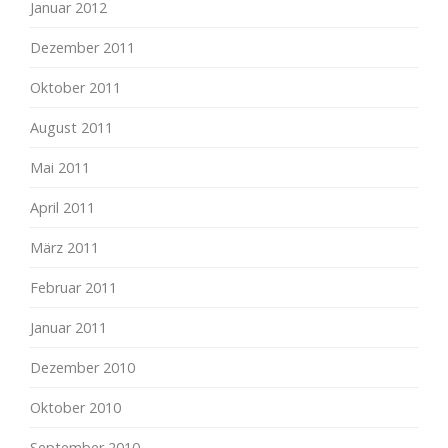
Januar 2012
Dezember 2011
Oktober 2011
August 2011
Mai 2011
April 2011
März 2011
Februar 2011
Januar 2011
Dezember 2010
Oktober 2010
September 2010