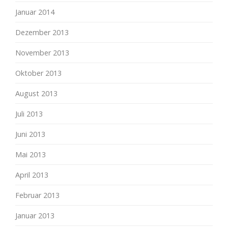
Januar 2014
Dezember 2013
November 2013
Oktober 2013
August 2013
Juli 2013
Juni 2013
Mai 2013
April 2013
Februar 2013
Januar 2013