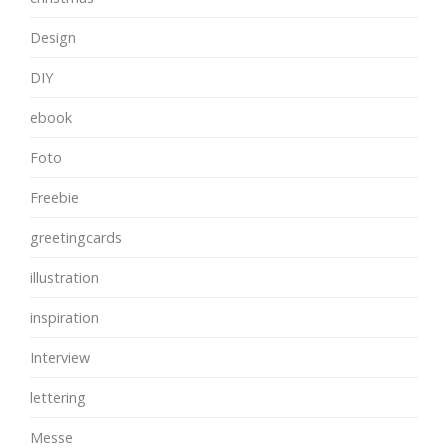
Design
DIY
ebook
Foto
Freebie
greetingcards
illustration
inspiration
Interview
lettering
Messe