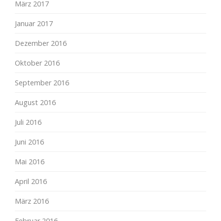
März 2017
Januar 2017
Dezember 2016
Oktober 2016
September 2016
August 2016
Juli 2016
Juni 2016
Mai 2016
April 2016
März 2016
Februar 2016