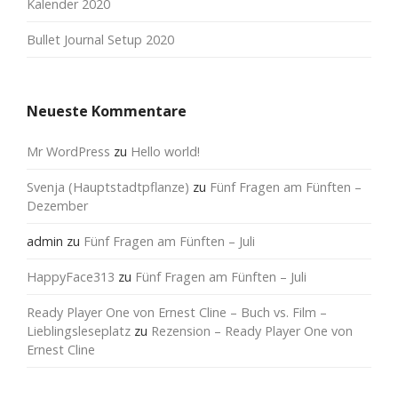
Kalender 2020
Bullet Journal Setup 2020
Neueste Kommentare
Mr WordPress
zu
Hello world!
Svenja (Hauptstadtpflanze)
zu
Fünf Fragen am Fünften –
Dezember
admin
zu
Fünf Fragen am Fünften – Juli
HappyFace313
zu
Fünf Fragen am Fünften – Juli
Ready Player One von Ernest Cline – Buch vs. Film –
Lieblingsleseplatz
zu
Rezension – Ready Player One von
Ernest Cline