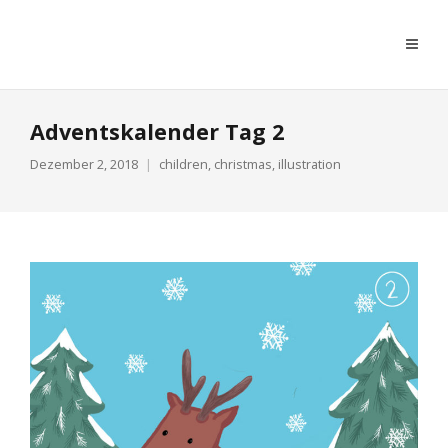
moreconfetti
Adventskalender Tag 2
Dezember 2, 2018
children
,
christmas
,
illustration