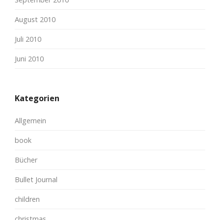
August 2010
Juli 2010
Juni 2010
Kategorien
Allgemein
book
Bücher
Bullet Journal
children
christmas