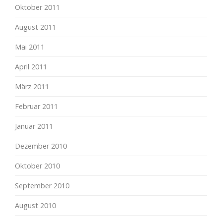
Oktober 2011
August 2011
Mai 2011
April 2011
März 2011
Februar 2011
Januar 2011
Dezember 2010
Oktober 2010
September 2010
August 2010