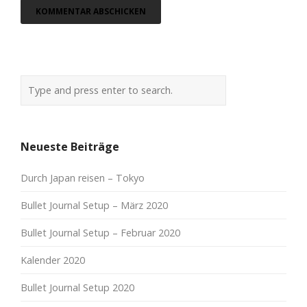
Neueste Beiträge
Durch Japan reisen – Tokyo
Bullet Journal Setup – März 2020
Bullet Journal Setup – Februar 2020
Kalender 2020
Bullet Journal Setup 2020