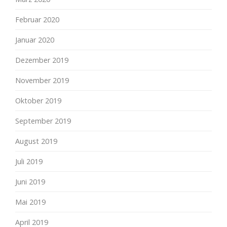
Februar 2020
Januar 2020
Dezember 2019
November 2019
Oktober 2019
September 2019
August 2019
Juli 2019
Juni 2019
Mai 2019
April 2019