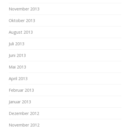
November 2013
Oktober 2013
August 2013
Juli 2013
Juni 2013
Mai 2013
April 2013
Februar 2013
Januar 2013
Dezember 2012
November 2012