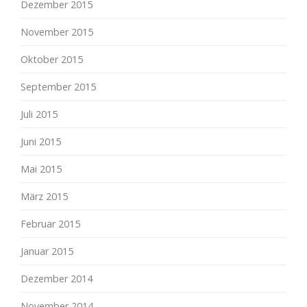
Dezember 2015
November 2015
Oktober 2015
September 2015
Juli 2015
Juni 2015
Mai 2015
März 2015
Februar 2015
Januar 2015
Dezember 2014
November 2014