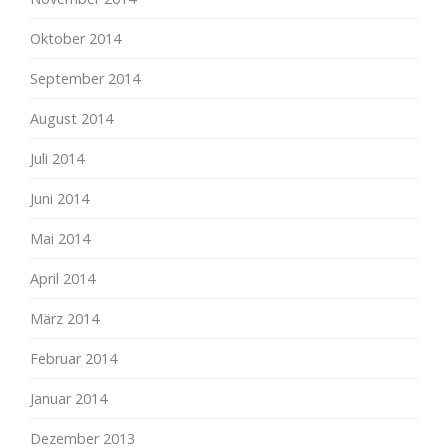
Oktober 2014
September 2014
August 2014
Juli 2014
Juni 2014
Mai 2014
April 2014
März 2014
Februar 2014
Januar 2014
Dezember 2013