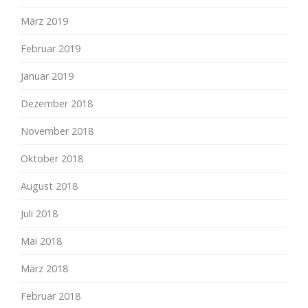
März 2019
Februar 2019
Januar 2019
Dezember 2018
November 2018
Oktober 2018
August 2018
Juli 2018
Mai 2018
März 2018
Februar 2018