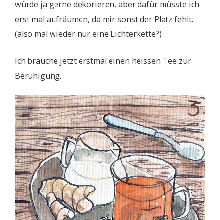
würde ja gerne dekorieren, aber dafür müsste ich
erst mal aufräumen, da mir sonst der Platz fehlt.
(also mal wieder nur eine Lichterkette?)
Ich brauche jetzt erstmal einen heissen Tee zur
Beruhigung.