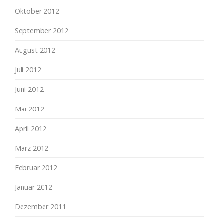
Oktober 2012
September 2012
August 2012
Juli 2012
Juni 2012
Mai 2012
April 2012
März 2012
Februar 2012
Januar 2012
Dezember 2011