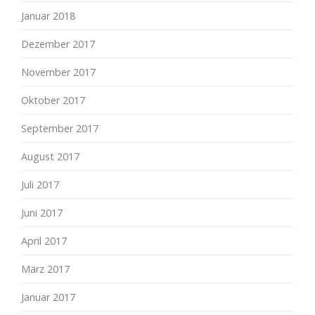
Januar 2018
Dezember 2017
November 2017
Oktober 2017
September 2017
August 2017
Juli 2017
Juni 2017
April 2017
März 2017
Januar 2017