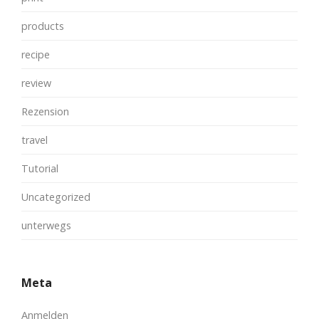
products
recipe
review
Rezension
travel
Tutorial
Uncategorized
unterwegs
Meta
Anmelden