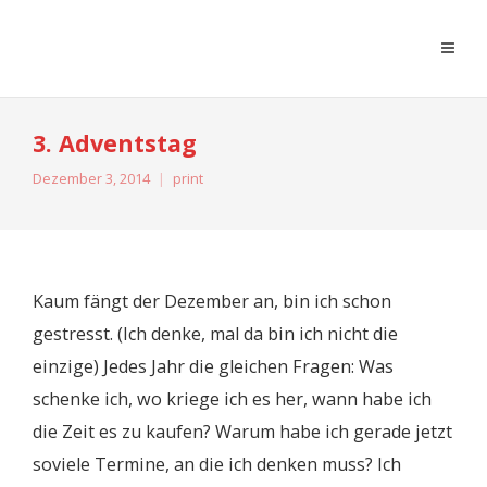
moreconfetti
3. Adventstag
Dezember 3, 2014
print
Kaum fängt der Dezember an, bin ich schon
gestresst. (Ich denke, mal da bin ich nicht die
einzige) Jedes Jahr die gleichen Fragen: Was
schenke ich, wo kriege ich es her, wann habe ich
die Zeit es zu kaufen? Warum habe ich gerade jetzt
soviele Termine, an die ich denken muss? Ich