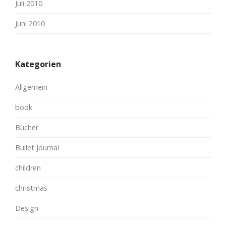
Juli 2010
Juni 2010
Kategorien
Allgemein
book
Bücher
Bullet Journal
children
christmas
Design