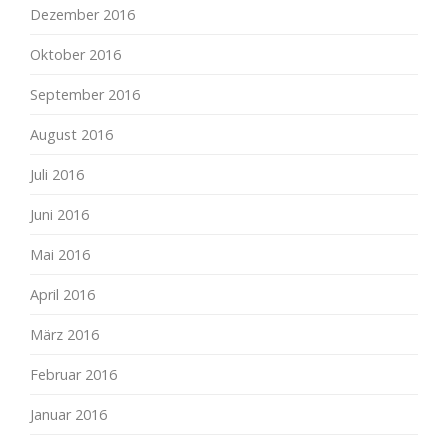
Dezember 2016
Oktober 2016
September 2016
August 2016
Juli 2016
Juni 2016
Mai 2016
April 2016
März 2016
Februar 2016
Januar 2016