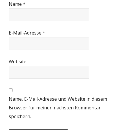
Name
*
E-Mail-Adresse
*
Website
Name, E-Mail-Adresse und Website in diesem
Browser für meinen nächsten Kommentar
speichern.