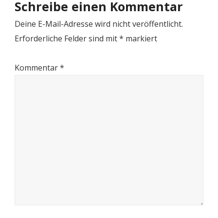
Schreibe einen Kommentar
Deine E-Mail-Adresse wird nicht veröffentlicht.
Erforderliche Felder sind mit
*
markiert
Kommentar
*