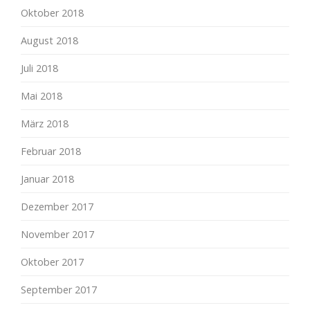
Oktober 2018
August 2018
Juli 2018
Mai 2018
März 2018
Februar 2018
Januar 2018
Dezember 2017
November 2017
Oktober 2017
September 2017