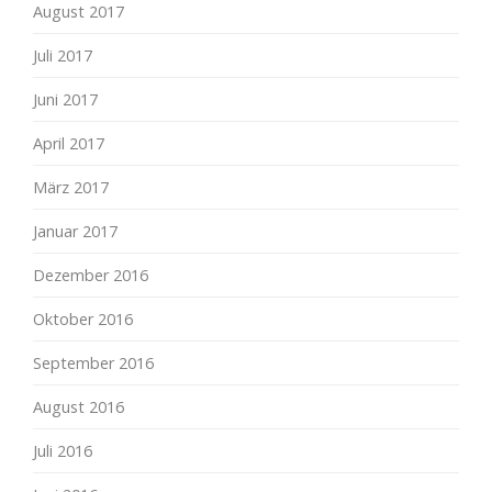
August 2017
Juli 2017
Juni 2017
April 2017
März 2017
Januar 2017
Dezember 2016
Oktober 2016
September 2016
August 2016
Juli 2016