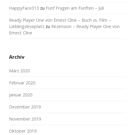
HappyFace313
zu
Fünf Fragen am Fünften – Juli
Ready Player One von Ernest Cline – Buch vs. Film –
Lieblingsleseplatz
zu
Rezension – Ready Player One von
Ernest Cline
Archiv
März 2020
Februar 2020
Januar 2020
Dezember 2019
November 2019
Oktober 2019