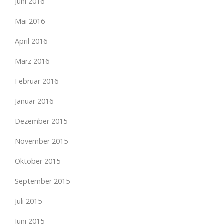
Juni 2016
Mai 2016
April 2016
März 2016
Februar 2016
Januar 2016
Dezember 2015
November 2015
Oktober 2015
September 2015
Juli 2015
Juni 2015