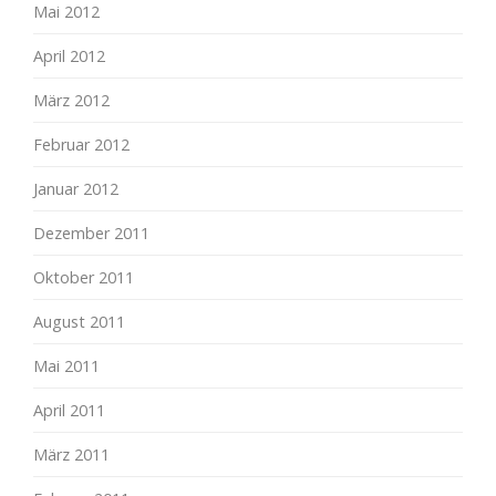
Mai 2012
April 2012
März 2012
Februar 2012
Januar 2012
Dezember 2011
Oktober 2011
August 2011
Mai 2011
April 2011
März 2011