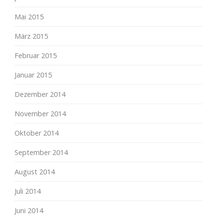
Mai 2015
März 2015
Februar 2015
Januar 2015
Dezember 2014
November 2014
Oktober 2014
September 2014
August 2014
Juli 2014
Juni 2014