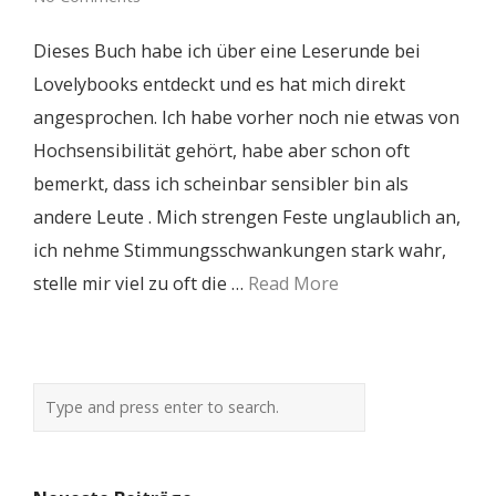
Dieses Buch habe ich über eine Leserunde bei
Lovelybooks entdeckt und es hat mich direkt
angesprochen. Ich habe vorher noch nie etwas von
Hochsensibilität gehört, habe aber schon oft
bemerkt, dass ich scheinbar sensibler bin als
andere Leute . Mich strengen Feste unglaublich an,
ich nehme Stimmungsschwankungen stark wahr,
stelle mir viel zu oft die …
Read More