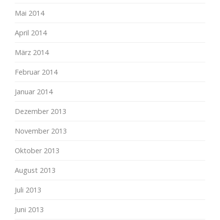
Mai 2014
April 2014
März 2014
Februar 2014
Januar 2014
Dezember 2013
November 2013
Oktober 2013
August 2013
Juli 2013
Juni 2013