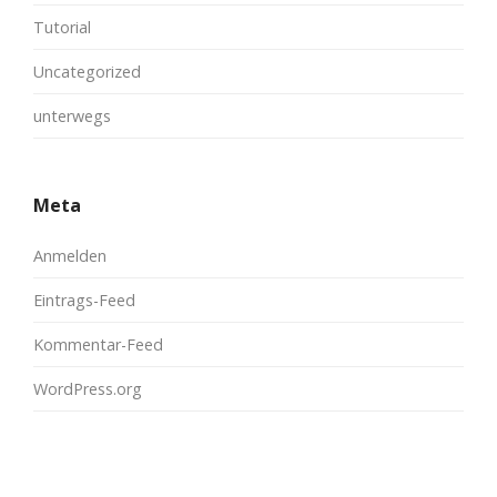
Tutorial
Uncategorized
unterwegs
Meta
Anmelden
Eintrags-Feed
Kommentar-Feed
WordPress.org