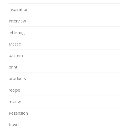
inspiration
Interview
lettering
Messe
pattern
print
products
recipe
review
Rezension
travel