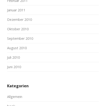
Februar 2011
Januar 2011
Dezember 2010
Oktober 2010
September 2010
August 2010
Juli 2010
Juni 2010
Kategorien
Allgemein