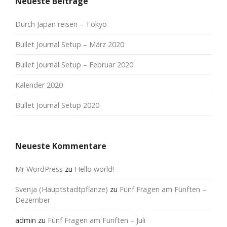
Neueste Beiträge
Durch Japan reisen – Tokyo
Bullet Journal Setup – März 2020
Bullet Journal Setup – Februar 2020
Kalender 2020
Bullet Journal Setup 2020
Neueste Kommentare
Mr WordPress
zu
Hello world!
Svenja (Hauptstadtpflanze)
zu
Fünf Fragen am Fünften –
Dezember
admin
zu
Fünf Fragen am Fünften – Juli