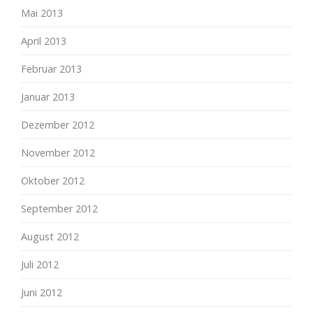
Mai 2013
April 2013
Februar 2013
Januar 2013
Dezember 2012
November 2012
Oktober 2012
September 2012
August 2012
Juli 2012
Juni 2012