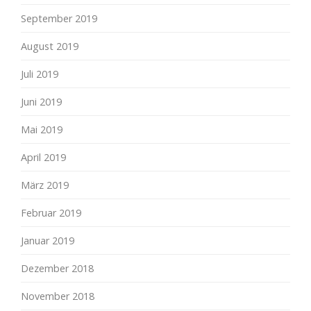
September 2019
August 2019
Juli 2019
Juni 2019
Mai 2019
April 2019
März 2019
Februar 2019
Januar 2019
Dezember 2018
November 2018