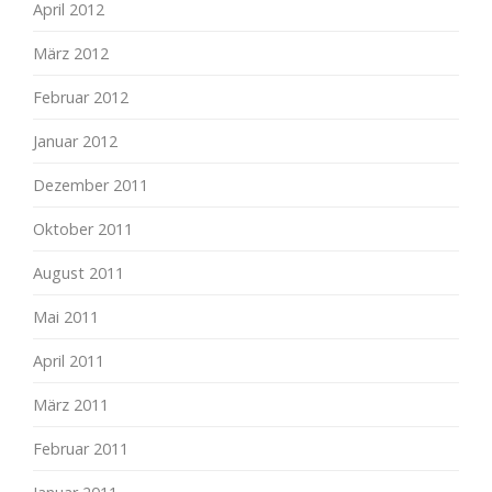
April 2012
März 2012
Februar 2012
Januar 2012
Dezember 2011
Oktober 2011
August 2011
Mai 2011
April 2011
März 2011
Februar 2011