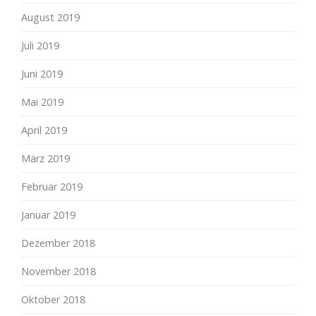
August 2019
Juli 2019
Juni 2019
Mai 2019
April 2019
März 2019
Februar 2019
Januar 2019
Dezember 2018
November 2018
Oktober 2018