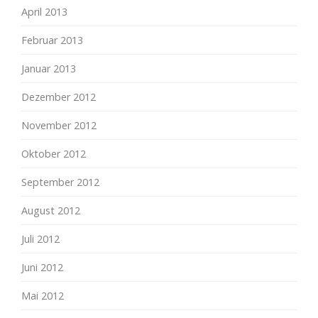
April 2013
Februar 2013
Januar 2013
Dezember 2012
November 2012
Oktober 2012
September 2012
August 2012
Juli 2012
Juni 2012
Mai 2012