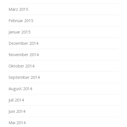
März 2015
Februar 2015
Januar 2015
Dezember 2014
November 2014
Oktober 2014
September 2014
August 2014
Juli 2014
Juni 2014
Mai 2014