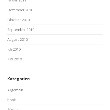
Januar 2011
Dezember 2010
Oktober 2010
September 2010
August 2010
Juli 2010
Juni 2010
Kategorien
Allgemein
book
Bücher