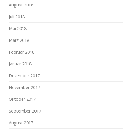
August 2018
Juli 2018
Mai 2018
März 2018
Februar 2018
Januar 2018
Dezember 2017
November 2017
Oktober 2017
September 2017
August 2017