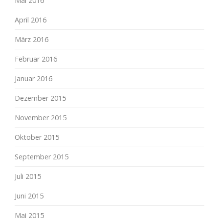
Mai 2016
April 2016
März 2016
Februar 2016
Januar 2016
Dezember 2015
November 2015
Oktober 2015
September 2015
Juli 2015
Juni 2015
Mai 2015