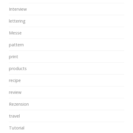
Interview
lettering
Messe
pattern
print
products
recipe
review
Rezension
travel
Tutorial