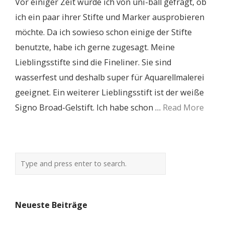
Vor einiger Zeit wurde ich von uni-ball gefragt, ob
ich ein paar ihrer Stifte und Marker ausprobieren
möchte. Da ich sowieso schon einige der Stifte
benutzte, habe ich gerne zugesagt. Meine
Lieblingsstifte sind die Fineliner. Sie sind
wasserfest und deshalb super für Aquarellmalerei
geeignet. Ein weiterer Lieblingsstift ist der weiße
Signo Broad-Gelstift. Ich habe schon …
Read More
Neueste Beiträge