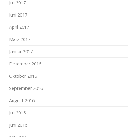
Juli 2017
Juni 2017
April 2017
März 2017
Januar 2017
Dezember 2016
Oktober 2016
September 2016
August 2016
Juli 2016
Juni 2016