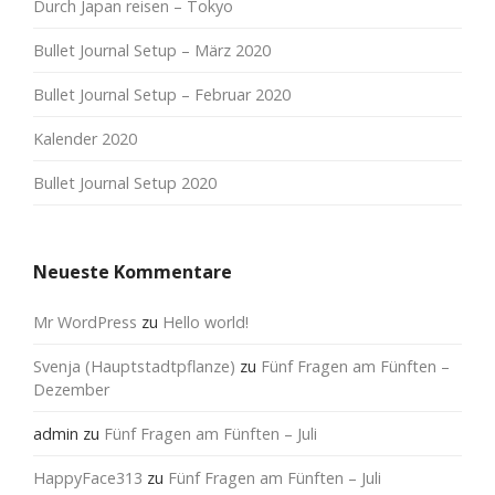
Durch Japan reisen – Tokyo
Bullet Journal Setup – März 2020
Bullet Journal Setup – Februar 2020
Kalender 2020
Bullet Journal Setup 2020
Neueste Kommentare
Mr WordPress
zu
Hello world!
Svenja (Hauptstadtpflanze)
zu
Fünf Fragen am Fünften –
Dezember
admin
zu
Fünf Fragen am Fünften – Juli
HappyFace313
zu
Fünf Fragen am Fünften – Juli