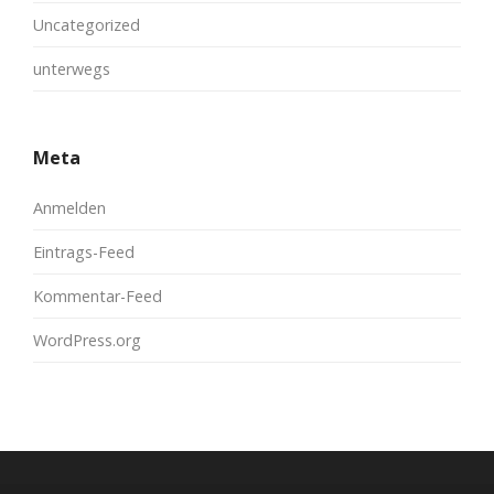
Uncategorized
unterwegs
Meta
Anmelden
Eintrags-Feed
Kommentar-Feed
WordPress.org