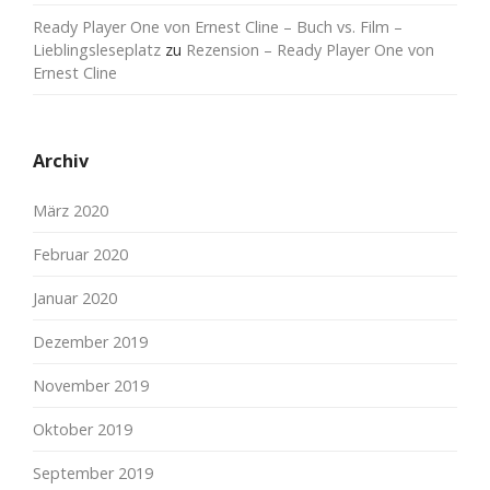
Ready Player One von Ernest Cline – Buch vs. Film –
Lieblingsleseplatz
zu
Rezension – Ready Player One von
Ernest Cline
Archiv
März 2020
Februar 2020
Januar 2020
Dezember 2019
November 2019
Oktober 2019
September 2019