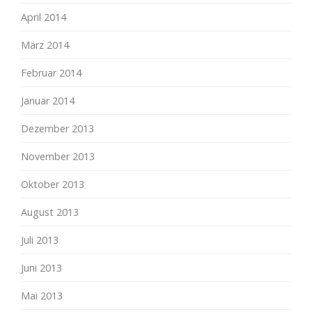
April 2014
März 2014
Februar 2014
Januar 2014
Dezember 2013
November 2013
Oktober 2013
August 2013
Juli 2013
Juni 2013
Mai 2013