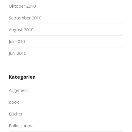
Oktober 2010
September 2010
August 2010
Juli 2010
Juni 2010
Kategorien
Allgemein
book
Bücher
Bullet Journal