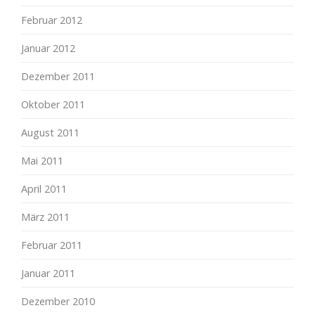
Februar 2012
Januar 2012
Dezember 2011
Oktober 2011
August 2011
Mai 2011
April 2011
März 2011
Februar 2011
Januar 2011
Dezember 2010