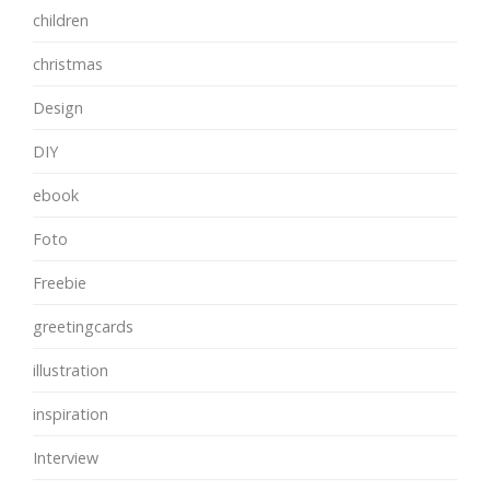
children
christmas
Design
DIY
ebook
Foto
Freebie
greetingcards
illustration
inspiration
Interview