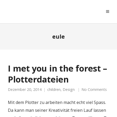
moreconfetti
eule
I met you in the forest –
Plotterdateien
Dezember 20, 2014
children
,
Design
No Comments
Mit dem Plotter zu arbeiten macht echt viel Spass.
Da kann man seiner Kreativität freien Lauf lassen