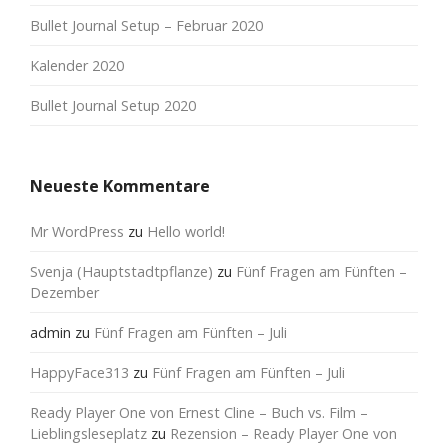
Bullet Journal Setup – Februar 2020
Kalender 2020
Bullet Journal Setup 2020
Neueste Kommentare
Mr WordPress
zu
Hello world!
Svenja (Hauptstadtpflanze)
zu
Fünf Fragen am Fünften –
Dezember
admin
zu
Fünf Fragen am Fünften – Juli
HappyFace313
zu
Fünf Fragen am Fünften – Juli
Ready Player One von Ernest Cline – Buch vs. Film –
Lieblingsleseplatz
zu
Rezension – Ready Player One von