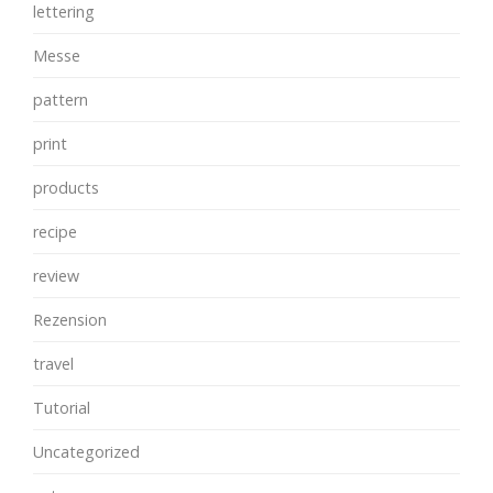
lettering
Messe
pattern
print
products
recipe
review
Rezension
travel
Tutorial
Uncategorized