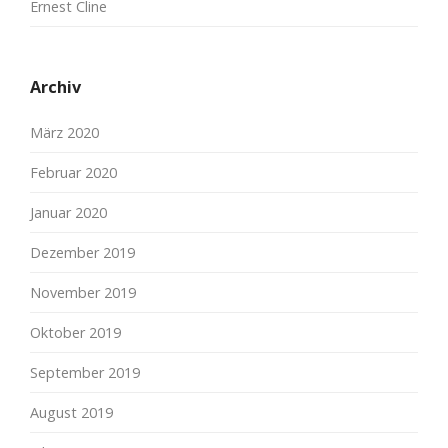
Ernest Cline
Archiv
März 2020
Februar 2020
Januar 2020
Dezember 2019
November 2019
Oktober 2019
September 2019
August 2019