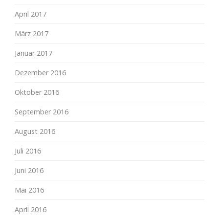
April 2017
März 2017
Januar 2017
Dezember 2016
Oktober 2016
September 2016
August 2016
Juli 2016
Juni 2016
Mai 2016
April 2016