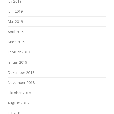
Juli 2019
Juni 2019
Mai 2019
April 2019
März 2019
Februar 2019
Januar 2019
Dezember 2018
November 2018
Oktober 2018
August 2018
Juli 2018