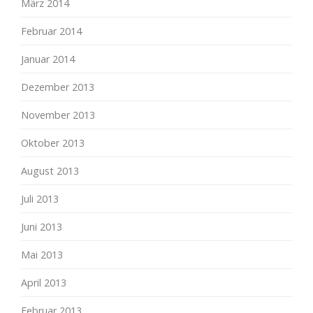
März 2014
Februar 2014
Januar 2014
Dezember 2013
November 2013
Oktober 2013
August 2013
Juli 2013
Juni 2013
Mai 2013
April 2013
Februar 2013