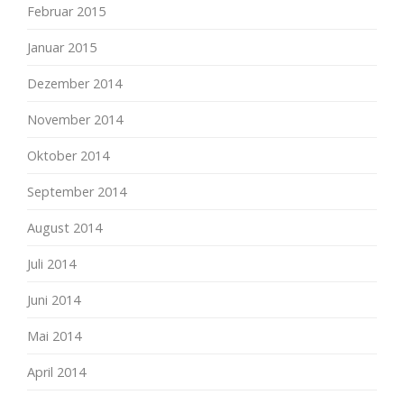
Februar 2015
Januar 2015
Dezember 2014
November 2014
Oktober 2014
September 2014
August 2014
Juli 2014
Juni 2014
Mai 2014
April 2014