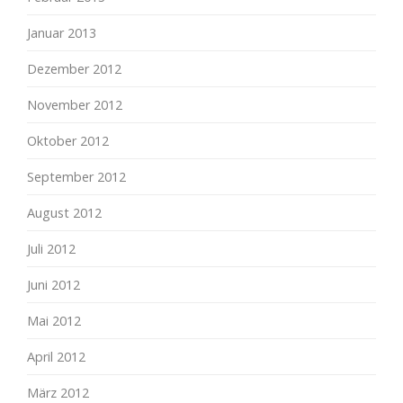
Januar 2013
Dezember 2012
November 2012
Oktober 2012
September 2012
August 2012
Juli 2012
Juni 2012
Mai 2012
April 2012
März 2012