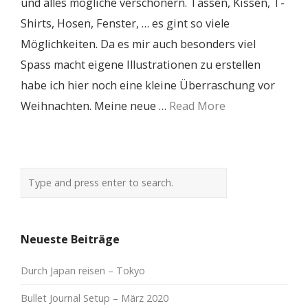
und alles mögliche verschönern. Tassen, Kissen, T-
Shirts, Hosen, Fenster, … es gint so viele
Möglichkeiten. Da es mir auch besonders viel
Spass macht eigene Illustrationen zu erstellen
habe ich hier noch eine kleine Überraschung vor
Weihnachten. Meine neue …
Read More
Neueste Beiträge
Durch Japan reisen – Tokyo
Bullet Journal Setup – März 2020