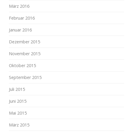
März 2016
Februar 2016
Januar 2016
Dezember 2015
November 2015
Oktober 2015
September 2015
Juli 2015
Juni 2015
Mai 2015
März 2015