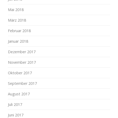
Mai 2018
März 2018
Februar 2018
Januar 2018
Dezember 2017
November 2017
Oktober 2017
September 2017
August 2017
Juli 2017
Juni 2017