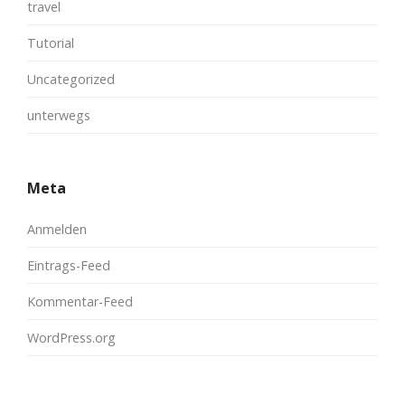
travel
Tutorial
Uncategorized
unterwegs
Meta
Anmelden
Eintrags-Feed
Kommentar-Feed
WordPress.org