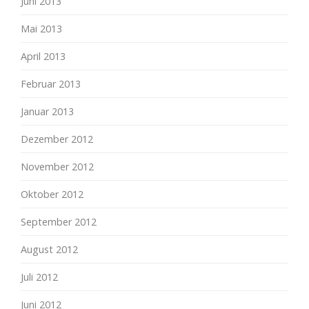
Juni 2013
Mai 2013
April 2013
Februar 2013
Januar 2013
Dezember 2012
November 2012
Oktober 2012
September 2012
August 2012
Juli 2012
Juni 2012