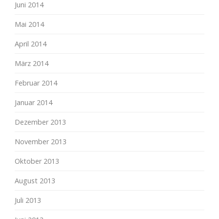
Juni 2014
Mai 2014
April 2014
März 2014
Februar 2014
Januar 2014
Dezember 2013
November 2013
Oktober 2013
August 2013
Juli 2013