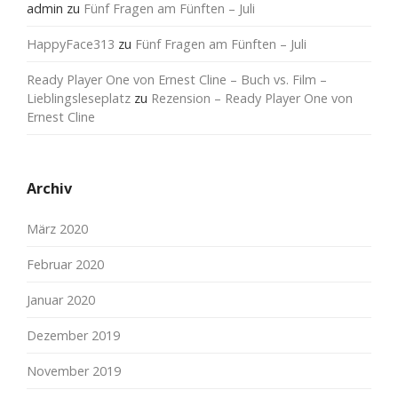
admin
zu
Fünf Fragen am Fünften – Juli
HappyFace313
zu
Fünf Fragen am Fünften – Juli
Ready Player One von Ernest Cline – Buch vs. Film –
Lieblingsleseplatz
zu
Rezension – Ready Player One von
Ernest Cline
Archiv
März 2020
Februar 2020
Januar 2020
Dezember 2019
November 2019