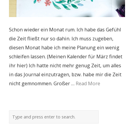
Schon wieder ein Monat rum. Ich habe das Gefühl
die Zeit fließt nur so dahin. Ich muss zugeben,
diesen Monat habe ich meine Planung ein wenig
schleifen lassen. (Meinen Kalender für März findet
ihr hier) Ich hatte nicht mehr genug Zeit, um alles
in das Journal einzutragen, bzw. habe mir die Zeit
nicht gemnommen. Großer …
Read More