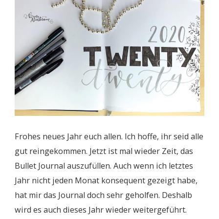
Frohes neues Jahr euch allen. Ich hoffe, ihr seid alle
gut reingekommen. Jetzt ist mal wieder Zeit, das
Bullet Journal auszufüllen. Auch wenn ich letztes
Jahr nicht jeden Monat konsequent gezeigt habe,
hat mir das Journal doch sehr geholfen. Deshalb
wird es auch dieses Jahr wieder weitergeführt.