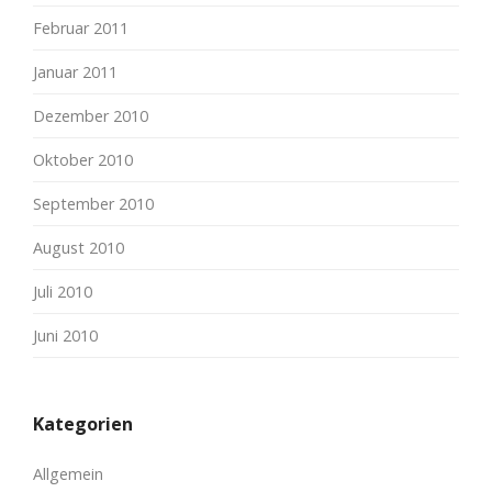
Februar 2011
Januar 2011
Dezember 2010
Oktober 2010
September 2010
August 2010
Juli 2010
Juni 2010
Kategorien
Allgemein