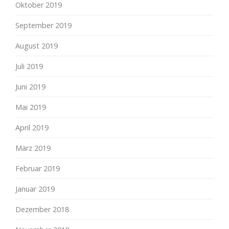
Oktober 2019
September 2019
August 2019
Juli 2019
Juni 2019
Mai 2019
April 2019
März 2019
Februar 2019
Januar 2019
Dezember 2018