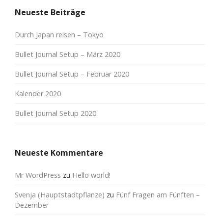
Neueste Beiträge
Durch Japan reisen – Tokyo
Bullet Journal Setup – März 2020
Bullet Journal Setup – Februar 2020
Kalender 2020
Bullet Journal Setup 2020
Neueste Kommentare
Mr WordPress
zu
Hello world!
Svenja (Hauptstadtpflanze)
zu
Fünf Fragen am Fünften –
Dezember