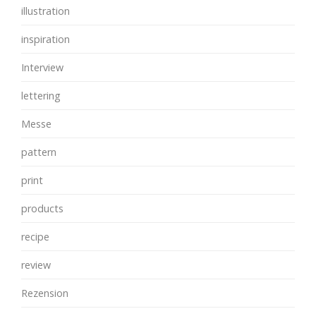
illustration
inspiration
Interview
lettering
Messe
pattern
print
products
recipe
review
Rezension