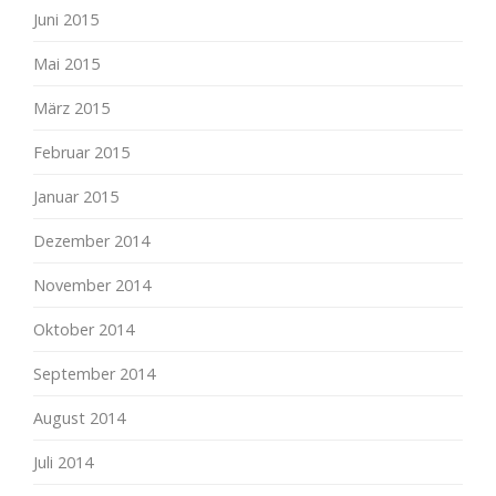
Juni 2015
Mai 2015
März 2015
Februar 2015
Januar 2015
Dezember 2014
November 2014
Oktober 2014
September 2014
August 2014
Juli 2014