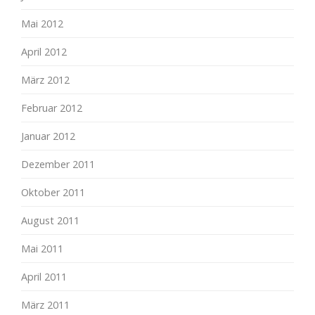
Mai 2012
April 2012
März 2012
Februar 2012
Januar 2012
Dezember 2011
Oktober 2011
August 2011
Mai 2011
April 2011
März 2011