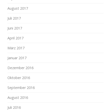
August 2017
Juli 2017
Juni 2017
April 2017
März 2017
Januar 2017
Dezember 2016
Oktober 2016
September 2016
August 2016
Juli 2016