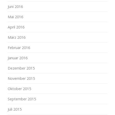
Juni 2016
Mai 2016
April 2016
März 2016
Februar 2016
Januar 2016
Dezember 2015
November 2015
Oktober 2015
September 2015
Juli 2015