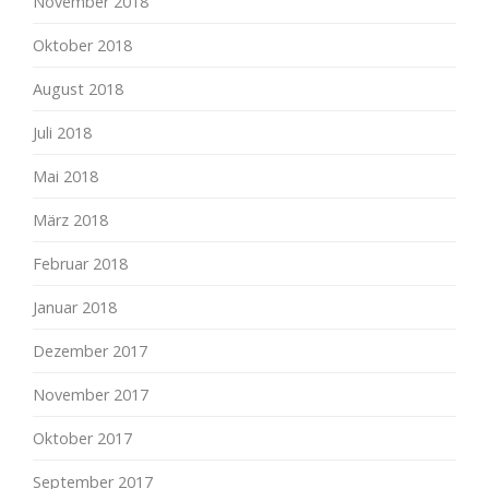
November 2018
Oktober 2018
August 2018
Juli 2018
Mai 2018
März 2018
Februar 2018
Januar 2018
Dezember 2017
November 2017
Oktober 2017
September 2017