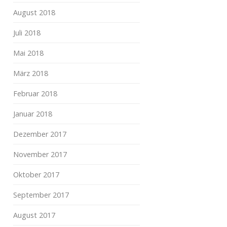
August 2018
Juli 2018
Mai 2018
März 2018
Februar 2018
Januar 2018
Dezember 2017
November 2017
Oktober 2017
September 2017
August 2017