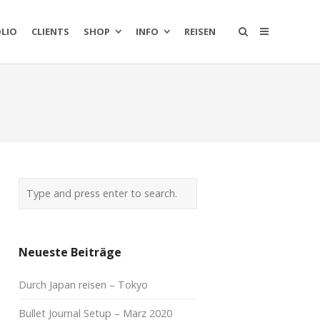
LIO
CLIENTS
SHOP
INFO
REISEN
Neueste Beiträge
Durch Japan reisen – Tokyo
Bullet Journal Setup – März 2020