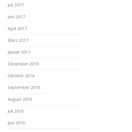
Juli 2017
Juni 2017
April 2017
März 2017
Januar 2017
Dezember 2016
Oktober 2016
September 2016
August 2016
Juli 2016
Juni 2016