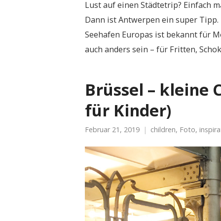
Lust auf einen Städtetrip? Einfach 
Dann ist Antwerpen ein super Tipp.
Seehafen Europas ist bekannt für Mo
auch anders sein – für Fritten, Sch
Brüssel – kleine
für Kinder)
Februar 21, 2019
children
,
Foto
,
inspira