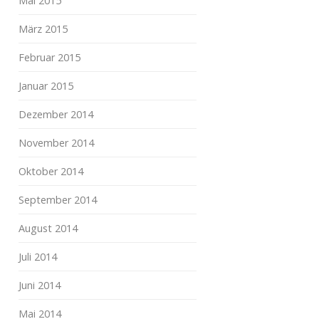
Mai 2015
März 2015
Februar 2015
Januar 2015
Dezember 2014
November 2014
Oktober 2014
September 2014
August 2014
Juli 2014
Juni 2014
Mai 2014