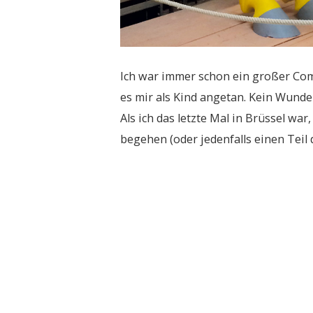
Ich war immer schon ein großer Com
es mir als Kind angetan. Kein Wunde
Als ich das letzte Mal in Brüssel wa
begehen (oder jedenfalls einen Teil