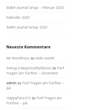
Bullet Journal Setup – Februar 2020
Kalender 2020
Bullet Journal Setup 2020
Neueste Kommentare
Mr WordPress
zu
Hello world!
Svenja (Hauptstadtpflanze)
zu
Fünf
Fragen am Fünften – Dezember
admin
zu
Fünf Fragen am Fünften –
Juli
HappyFace313
zu
Fünf Fragen am
Fünften – Juli