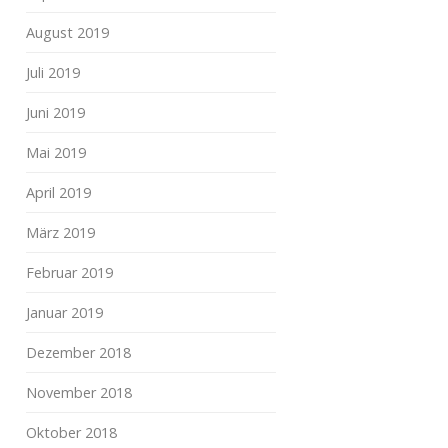
August 2019
Juli 2019
Juni 2019
Mai 2019
April 2019
März 2019
Februar 2019
Januar 2019
Dezember 2018
November 2018
Oktober 2018