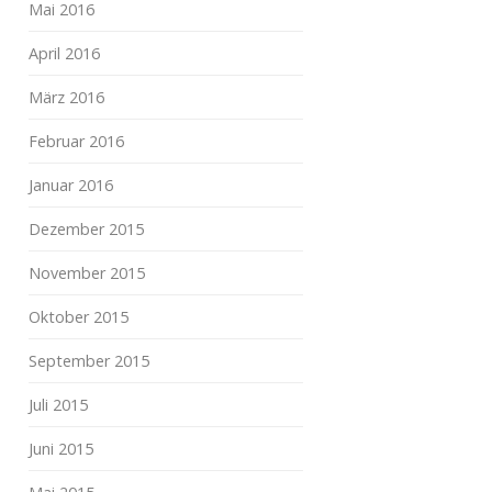
Mai 2016
April 2016
März 2016
Februar 2016
Januar 2016
Dezember 2015
November 2015
Oktober 2015
September 2015
Juli 2015
Juni 2015