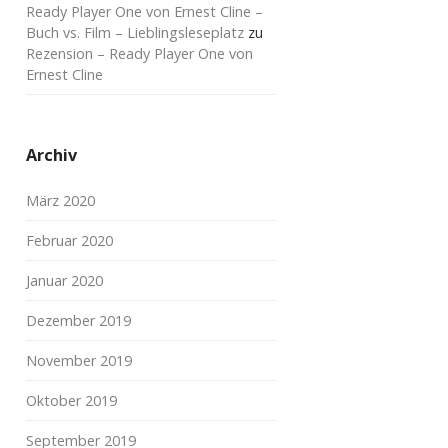
Ready Player One von Ernest Cline –
Buch vs. Film – Lieblingsleseplatz
zu
Rezension – Ready Player One von
Ernest Cline
Archiv
März 2020
Februar 2020
Januar 2020
Dezember 2019
November 2019
Oktober 2019
September 2019