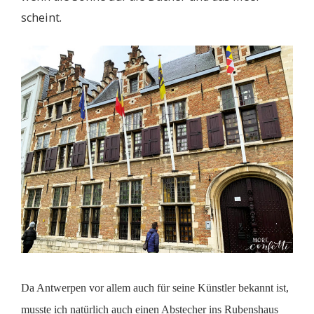
scheint.
Da Antwerpen vor allem auch für seine Künstler bekannt ist,
musste ich natürlich auch einen Abstecher ins Rubenshaus