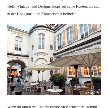
vielen Vintage- und Designershops auf seine Kosten, die sich
in der Hoogstraat und Kloosterstraat befinden.
Wenn ihr durch die Einkaufsstraße Meir schlendert, kommt