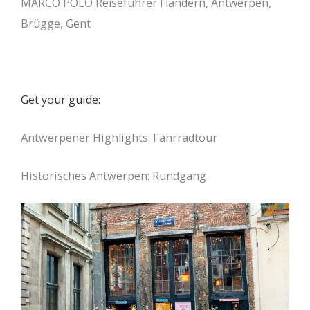
MARCO POLO Reiseführer Flandern, Antwerpen,
Brügge, Gent
Get your guide:
Antwerpener Highlights: Fahrradtour
Historisches Antwerpen: Rundgang