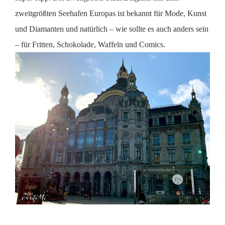
zweitgrößten Seehafen Europas ist bekannt für Mode, Kunst
und Diamanten und natürlich – wie sollte es auch anders sein
– für Fritten, Schokolade, Waffeln und Comics.