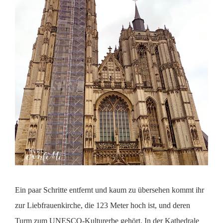
Ein paar Schritte entfernt und kaum zu übersehen kommt ihr
zur Liebfrauenkirche, die 123 Meter hoch ist, und deren
Turm zum UNESCO-Kulturerbe gehört. In der Kathedrale