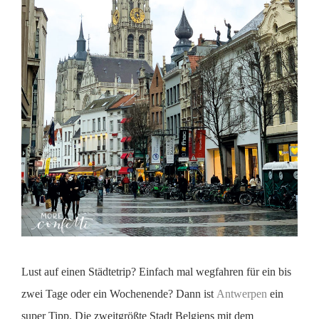
Lust auf einen Städtetrip? Einfach mal wegfahren für ein bis
zwei Tage oder ein Wochenende? Dann ist
Antwerpen
ein
super Tipp. Die zweitgrößte Stadt Belgiens mit dem