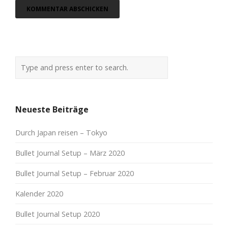
Neueste Beiträge
Durch Japan reisen – Tokyo
Bullet Journal Setup – März 2020
Bullet Journal Setup – Februar 2020
Kalender 2020
Bullet Journal Setup 2020