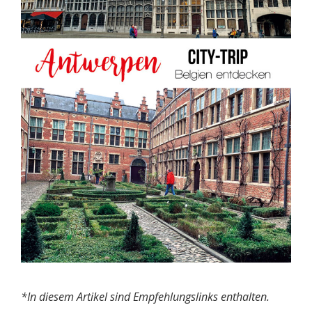
*In diesem Artikel sind Empfehlungslinks enthalten.