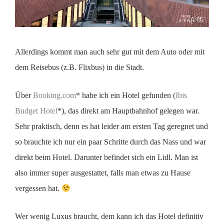
Allerdings kommt man auch sehr gut mit dem Auto oder mit
dem Reisebus (z.B. Flixbus) in die Stadt.
Über
Booking.com
* habe ich ein Hotel gefunden (
Ibis
Budget Hotel
*), das direkt am Hauptbahnhof gelegen war.
Sehr praktisch, denn es hat leider am ersten Tag geregnet und
so brauchte ich nur ein paar Schritte durch das Nass und war
direkt beim Hotel. Darunter befindet sich ein Lidl. Man ist
also immer super ausgestattet, falls man etwas zu Hause
vergessen hat.
Wer wenig Luxus braucht, dem kann ich das Hotel definitiv