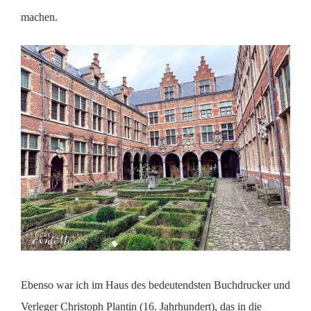
machen.
Ebenso war ich im Haus des
bedeutendsten Buchdrucker und
Verleger Christoph Plantin (16. Jahrhundert), das in die