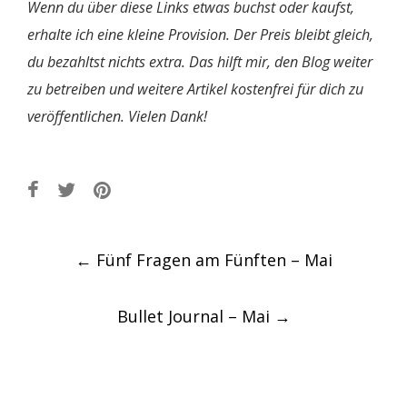
Wenn du über diese Links etwas buchst oder kaufst,
erhalte ich eine kleine Provision. Der Preis bleibt gleich,
du bezahltst nichts extra. Das hilft mir, den Blog weiter
zu betreiben und weitere Artikel kostenfrei für dich zu
veröffentlichen. Vielen Dank!
Post
←
Fünf Fragen am Fünften – Mai
navigation
Bullet Journal – Mai
→