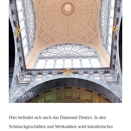
Hier befindet sich auch das Diamond District. In den
Schmuckgeschäften und Werkstätten wird künstlerischer