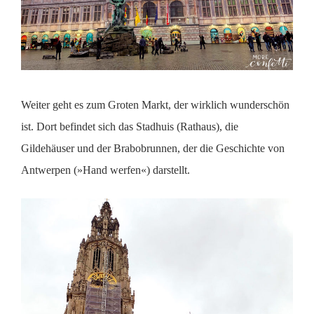
Weiter geht es zum Groten Markt, der wirklich wunderschön
ist. Dort befindet sich das Stadhuis (Rathaus), die
Gildehäuser und der Brabobrunnen, der die Geschichte von
Antwerpen (»Hand werfen«) darstellt.