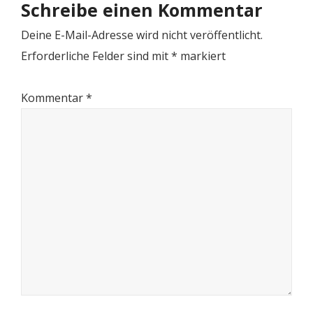
Schreibe einen Kommentar
Deine E-Mail-Adresse wird nicht veröffentlicht.
Erforderliche Felder sind mit
*
markiert
Kommentar
*