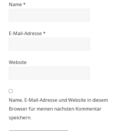
Name
*
E-Mail-Adresse
*
Website
Name, E-Mail-Adresse und Website in diesem
Browser für meinen nächsten Kommentar
speichern.