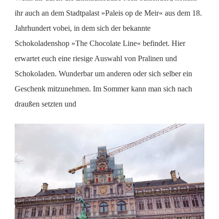
ihr auch an dem Stadtpalast »Paleis op de Meir« aus dem 18.
Jahrhundert vobei, in dem sich der bekannte
Schokoladenshop »The Chocolate Line« befindet. Hier
erwartet euch eine riesige Auswahl von Pralinen und
Schokoladen. Wunderbar um anderen oder sich selber ein
Geschenk mitzunehmen. Im Sommer kann man sich nach
draußen setzten und