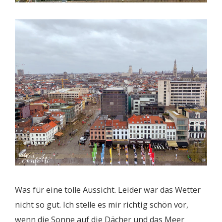
Was für eine tolle Aussicht. Leider war das Wetter
nicht so gut. Ich stelle es mir richtig schön vor,
wenn die Sonne auf die Dächer und das Meer