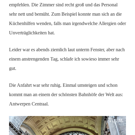
empfehlen. Die Zimmer sind recht groß und das Personal
sehr nett und bemüht. Zum Beispiel konnte man sich an die
Küchenhilfen wenden, falls man irgendwelche Allergien oder
Unverträglichkeiten hat.
Leider war es abends ziemlich laut unterm Fenster, aber nach
einem anstrengenden Tag, schlafe ich sowieso immer sehr
gut.
Die Anfahrt war sehr ruhig. Einmal umsteigen und schon
kommt man an einem der schönsten Bahnhöfe der Welt aus:
Antwerpen Centraal.