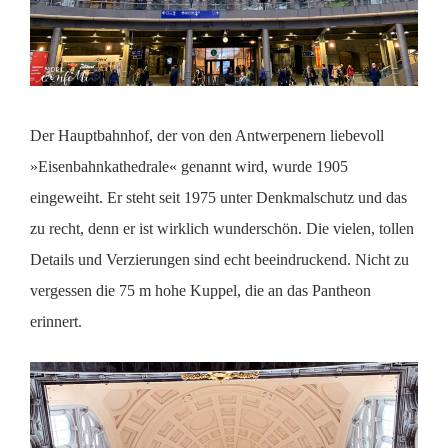
Der Hauptbahnhof, der von den Antwerpenern liebevoll
»Eisenbahnkathedrale« genannt wird, wurde 1905
eingeweiht. Er steht seit 1975 unter Denkmalschutz und das
zu recht, denn er ist wirklich wunderschön. Die vielen, tollen
Details und Verzierungen sind echt beeindruckend. Nicht zu
vergessen die 75 m hohe Kuppel, die an das Pantheon
erinnert.