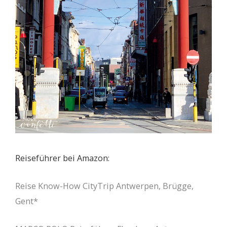
Reiseführer bei Amazon:
Reise Know-How CityTrip Antwerpen, Brügge,
Gent*