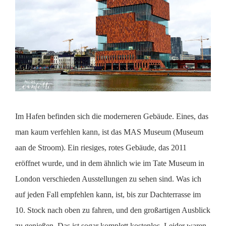
Im Hafen befinden sich die moderneren Gebäude. Eines, das
man kaum verfehlen kann, ist das MAS Museum (Museum
aan de Stroom). Ein riesiges, rotes Gebäude, das 2011
eröffnet wurde, und in dem ähnlich wie im Tate Museum in
London verschieden Ausstellungen zu sehen sind. Was ich
auf jeden Fall empfehlen kann, ist, bis zur Dachterrasse im
10. Stock nach oben zu fahren, und den großartigen Ausblick
zu genießen. Das ist sogar komplett kostenlos. Leider waren