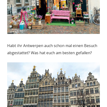
Habt ihr Antwerpen auch schon mal einen Besuch
abgestattet? Was hat euch am besten gefallen?