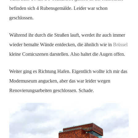
befinden sich 4 Rubensgemälde. Leider war schon
geschlossen.
Während ihr durch die Straßen lauft, werdet ihr auch immer
wieder bemalte Wände entdecken, die ähnlich wie in
Brüssel
kleine Comicszenen darstellen. Also haltet die Augen offen.
Weiter ging es Richtung Hafen. Eigentlich wollte ich mir das
Modemuseum angucken, aber das war leider wegen
Renovierungsarbeiten geschlossen. Schade.