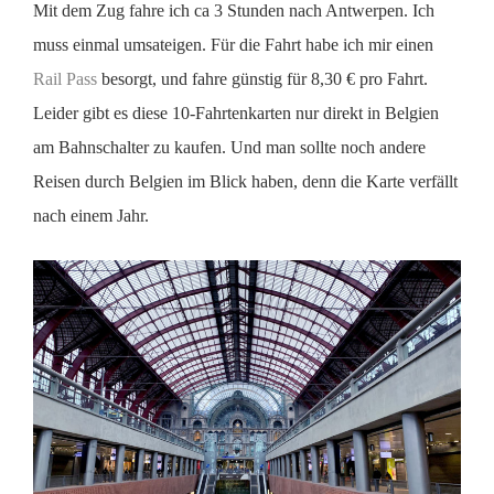
Mit dem Zug fahre ich ca 3 Stunden nach Antwerpen. Ich
muss einmal umsateigen. Für die Fahrt habe ich mir einen
Rail Pass
besorgt, und fahre günstig für 8,30 € pro Fahrt.
Leider gibt es diese 10-Fahrtenkarten nur direkt in Belgien
am Bahnschalter zu kaufen. Und man sollte noch andere
Reisen durch Belgien im Blick haben, denn die Karte verfällt
nach einem Jahr.