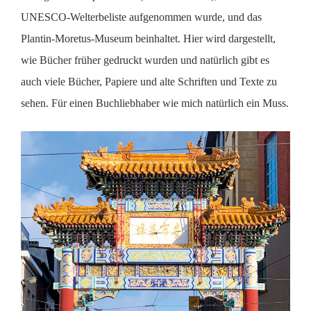
UNESCO-Welterbeliste aufgenommen wurde, und das
Plantin-Moretus-Museum beinhaltet. Hier wird dargestellt,
wie Bücher früher gedruckt wurden und natürlich gibt es
auch viele Bücher, Papiere und alte Schriften und Texte zu
sehen. Für einen Buchliebhaber wie mich natürlich ein Muss.