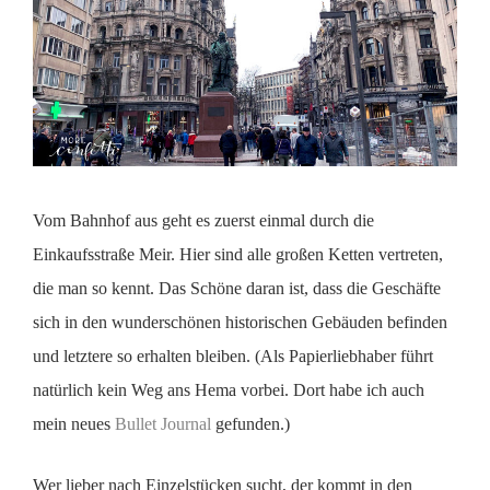
Vom Bahnhof aus geht es zuerst einmal durch die
Einkaufsstraße Meir. Hier sind alle großen Ketten vertreten,
die man so kennt. Das Schöne daran ist, dass die Geschäfte
sich in den wunderschönen historischen Gebäuden befinden
und letztere so erhalten bleiben. (Als Papierliebhaber führt
natürlich kein Weg ans Hema vorbei. Dort habe ich auch
mein neues
Bullet Journal
gefunden.)
Wer lieber nach Einzelstücken sucht, der kommt in den