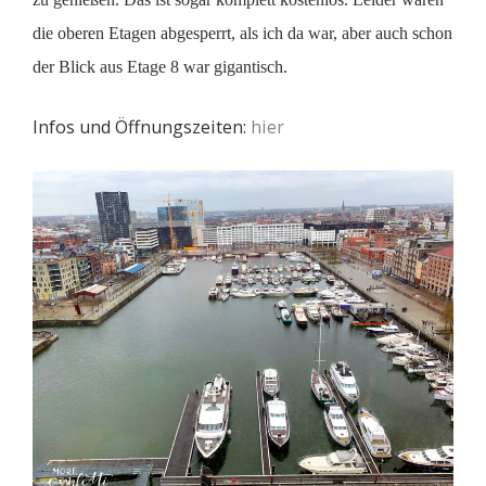
die oberen Etagen abgesperrt, als ich da war, aber auch schon
der Blick aus Etage 8 war gigantisch.
Infos und Öffnungszeiten:
hier