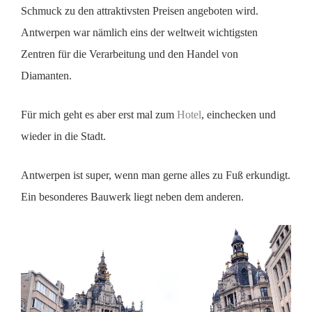
Schmuck zu den attraktivsten Preisen angeboten wird.
Antwerpen war nämlich eins der
weltweit wichtigsten
Zentren für die Verarbeitung und den Handel von
Diamanten.
Für mich geht es aber erst mal zum
Hotel
, einchecken und
wieder in die Stadt.
Antwerpen ist super, wenn man gerne alles zu Fuß erkundigt.
Ein besonderes Bauwerk liegt neben dem anderen.