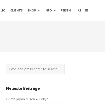
LIO
CLIENTS
SHOP
INFO
REISEN
Neueste Beiträge
Durch Japan reisen – Tokyo