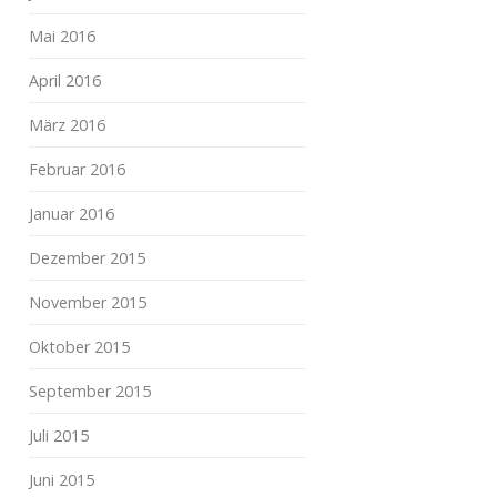
Mai 2016
April 2016
März 2016
Februar 2016
Januar 2016
Dezember 2015
November 2015
Oktober 2015
September 2015
Juli 2015
Juni 2015