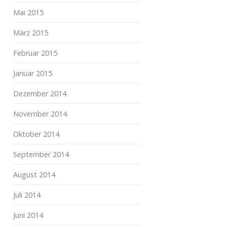
Mai 2015
März 2015
Februar 2015
Januar 2015
Dezember 2014
November 2014
Oktober 2014
September 2014
August 2014
Juli 2014
Juni 2014