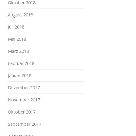
Oktober 2018
August 2018
Juli 2018
Mai 2018
März 2018
Februar 2018
Januar 2018
Dezember 2017
November 2017
Oktober 2017
September 2017