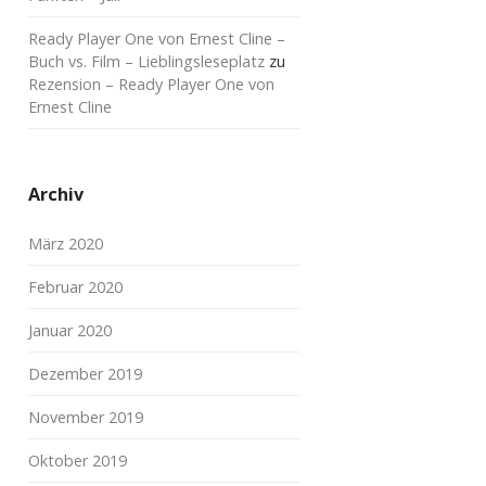
Ready Player One von Ernest Cline –
Buch vs. Film – Lieblingsleseplatz
zu
Rezension – Ready Player One von
Ernest Cline
Archiv
März 2020
Februar 2020
Januar 2020
Dezember 2019
November 2019
Oktober 2019