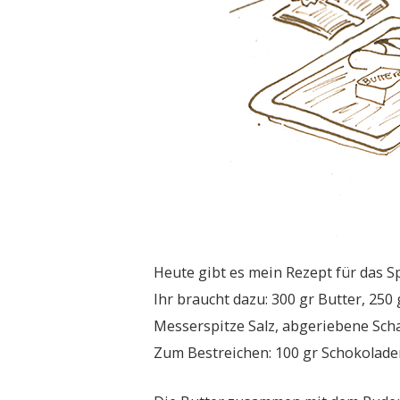
Heute gibt es mein Rezept für das S
Ihr braucht dazu: 300 gr Butter, 250
Messerspitze Salz, abgeriebene Scha
Zum Bestreichen: 100 gr Schokolade