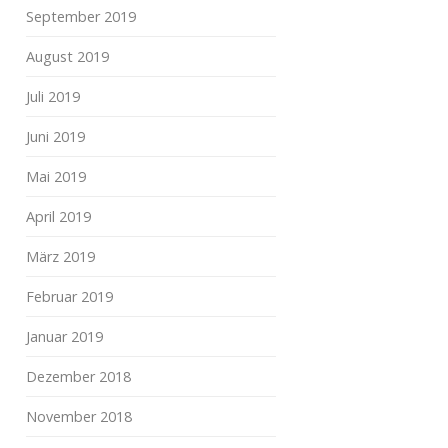
September 2019
August 2019
Juli 2019
Juni 2019
Mai 2019
April 2019
März 2019
Februar 2019
Januar 2019
Dezember 2018
November 2018