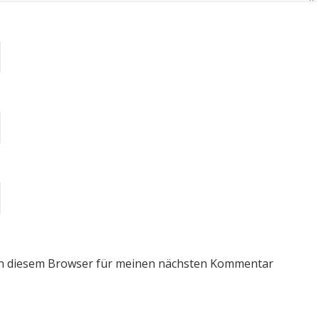
in diesem Browser für meinen nächsten Kommentar