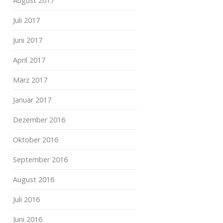
August 2017
Juli 2017
Juni 2017
April 2017
März 2017
Januar 2017
Dezember 2016
Oktober 2016
September 2016
August 2016
Juli 2016
Juni 2016