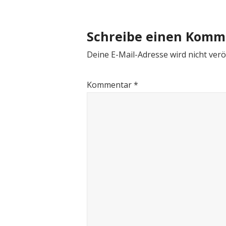
navigation
Schreibe einen Komm
Deine E-Mail-Adresse wird nicht veröf
Kommentar
*