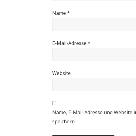
Name
*
E-Mail-Adresse
*
Website
Name, E-Mail-Adresse und Website 
speichern.