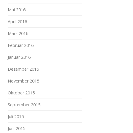
Mai 2016
April 2016
März 2016
Februar 2016
Januar 2016
Dezember 2015
November 2015
Oktober 2015
September 2015
Juli 2015
Juni 2015