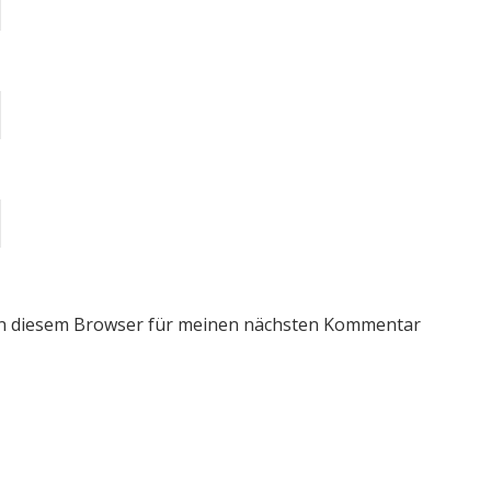
in diesem Browser für meinen nächsten Kommentar