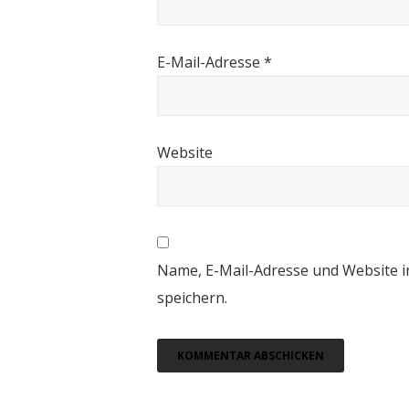
E-Mail-Adresse
*
Website
Name, E-Mail-Adresse und Website 
speichern.