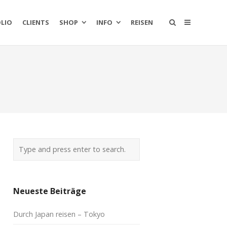
LIO
CLIENTS
SHOP
INFO
REISEN
Neueste Beiträge
Durch Japan reisen – Tokyo