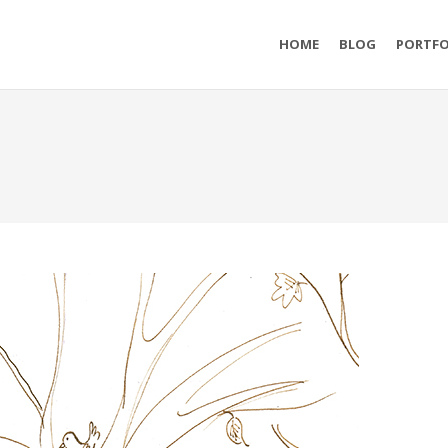
HOME
BLOG
PORTFO