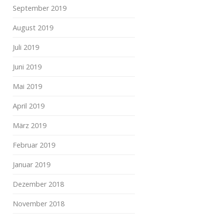
September 2019
August 2019
Juli 2019
Juni 2019
Mai 2019
April 2019
März 2019
Februar 2019
Januar 2019
Dezember 2018
November 2018