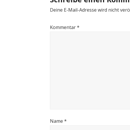
Deine E-Mail-Adresse wird nicht veröf
Kommentar
*
Name
*