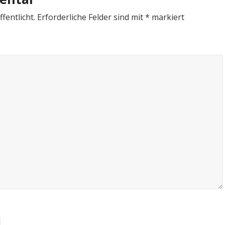
fentlicht.
Erforderliche Felder sind mit
*
markiert