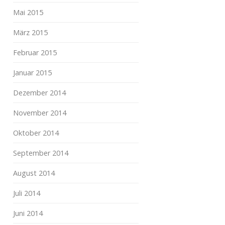
Mai 2015
März 2015
Februar 2015
Januar 2015
Dezember 2014
November 2014
Oktober 2014
September 2014
August 2014
Juli 2014
Juni 2014