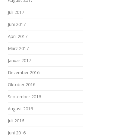
August 2017
Juli 2017
Juni 2017
April 2017
März 2017
Januar 2017
Dezember 2016
Oktober 2016
September 2016
August 2016
Juli 2016
Juni 2016