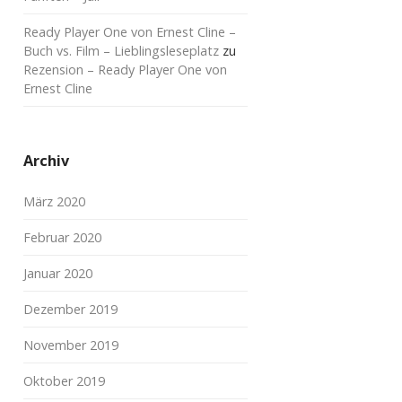
Ready Player One von Ernest Cline –
Buch vs. Film – Lieblingsleseplatz
zu
Rezension – Ready Player One von
Ernest Cline
Archiv
März 2020
Februar 2020
Januar 2020
Dezember 2019
November 2019
Oktober 2019