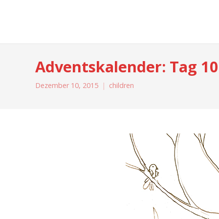
moreconfetti
Adventskalender: Tag 10
Dezember 10, 2015
children