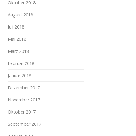
Oktober 2018
August 2018
Juli 2018
Mai 2018
März 2018
Februar 2018
Januar 2018
Dezember 2017
November 2017
Oktober 2017
September 2017