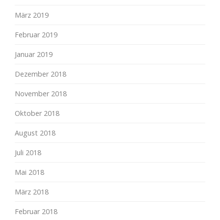
März 2019
Februar 2019
Januar 2019
Dezember 2018
November 2018
Oktober 2018
August 2018
Juli 2018
Mai 2018
März 2018
Februar 2018