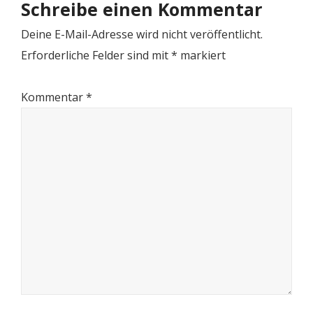
Schreibe einen Kommentar
Deine E-Mail-Adresse wird nicht veröffentlicht.
Erforderliche Felder sind mit
*
markiert
Kommentar
*