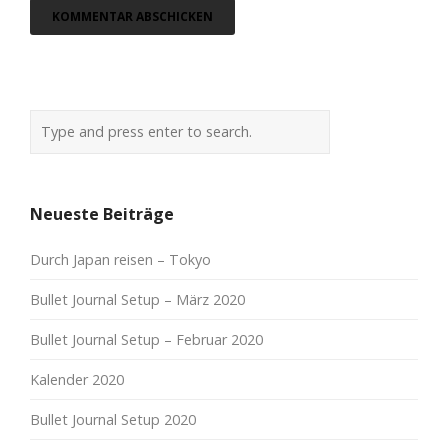
Neueste Beiträge
Durch Japan reisen – Tokyo
Bullet Journal Setup – März 2020
Bullet Journal Setup – Februar 2020
Kalender 2020
Bullet Journal Setup 2020