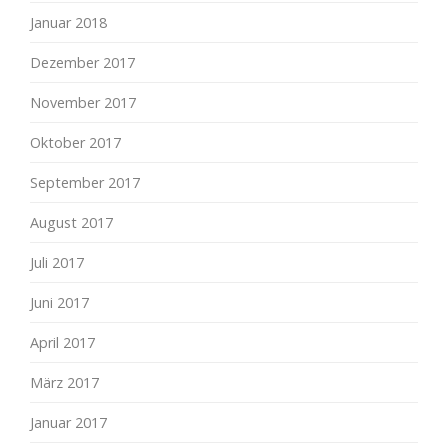
Januar 2018
Dezember 2017
November 2017
Oktober 2017
September 2017
August 2017
Juli 2017
Juni 2017
April 2017
März 2017
Januar 2017