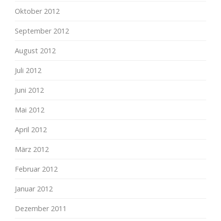
Oktober 2012
September 2012
August 2012
Juli 2012
Juni 2012
Mai 2012
April 2012
März 2012
Februar 2012
Januar 2012
Dezember 2011