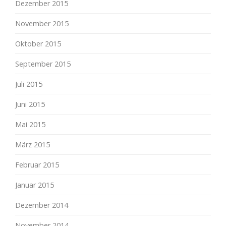
Dezember 2015
November 2015
Oktober 2015
September 2015
Juli 2015
Juni 2015
Mai 2015
März 2015
Februar 2015
Januar 2015
Dezember 2014
November 2014