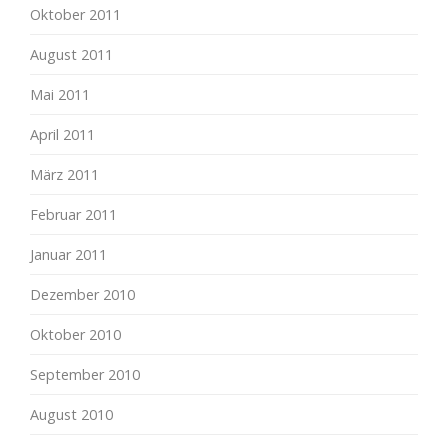
Oktober 2011
August 2011
Mai 2011
April 2011
März 2011
Februar 2011
Januar 2011
Dezember 2010
Oktober 2010
September 2010
August 2010