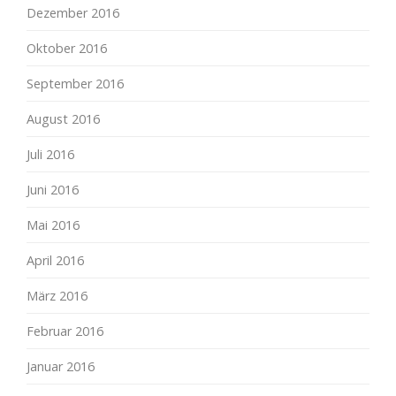
Dezember 2016
Oktober 2016
September 2016
August 2016
Juli 2016
Juni 2016
Mai 2016
April 2016
März 2016
Februar 2016
Januar 2016