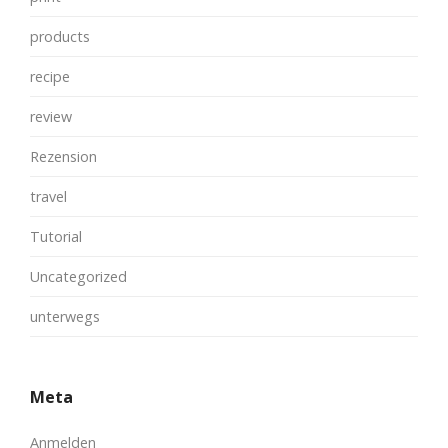
products
recipe
review
Rezension
travel
Tutorial
Uncategorized
unterwegs
Meta
Anmelden