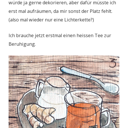
würde ja gerne dekorieren, aber dafür müsste ich
erst mal aufräumen, da mir sonst der Platz fehlt.
(also mal wieder nur eine Lichterkette?)
Ich brauche jetzt erstmal einen heissen Tee zur
Beruhigung.