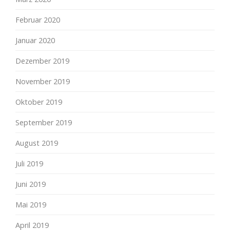
Februar 2020
Januar 2020
Dezember 2019
November 2019
Oktober 2019
September 2019
August 2019
Juli 2019
Juni 2019
Mai 2019
April 2019