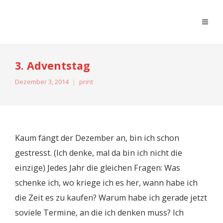
moreconfetti
3. Adventstag
Dezember 3, 2014
print
Kaum fängt der Dezember an, bin ich schon
gestresst. (Ich denke, mal da bin ich nicht die
einzige) Jedes Jahr die gleichen Fragen: Was
schenke ich, wo kriege ich es her, wann habe ich
die Zeit es zu kaufen? Warum habe ich gerade jetzt
soviele Termine, an die ich denken muss? Ich