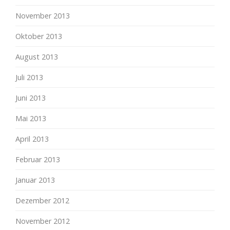
November 2013
Oktober 2013
August 2013
Juli 2013
Juni 2013
Mai 2013
April 2013
Februar 2013
Januar 2013
Dezember 2012
November 2012