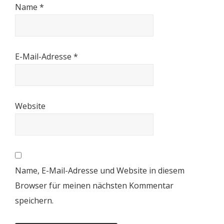
Name
*
E-Mail-Adresse
*
Website
Name, E-Mail-Adresse und Website in diesem
Browser für meinen nächsten Kommentar
speichern.