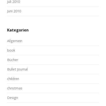
Juli 2010
Juni 2010
Kategorien
Allgemein
book
Bücher
Bullet Journal
children
christmas
Design