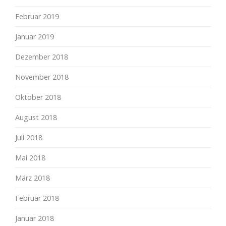
Februar 2019
Januar 2019
Dezember 2018
November 2018
Oktober 2018
August 2018
Juli 2018
Mai 2018
März 2018
Februar 2018
Januar 2018