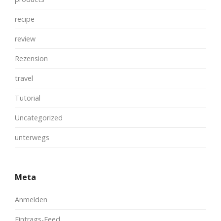
recipe
review
Rezension
travel
Tutorial
Uncategorized
unterwegs
Meta
Anmelden
Eintrags-Feed