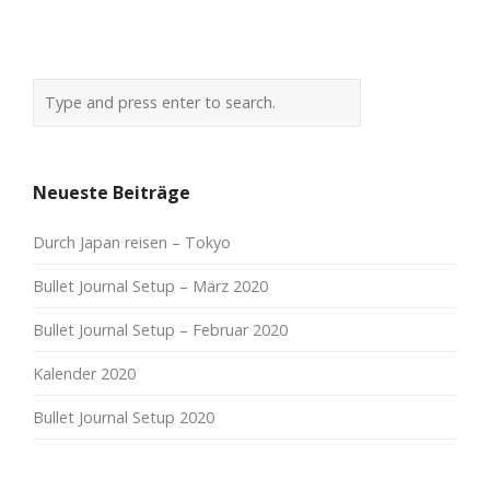
Neueste Beiträge
Durch Japan reisen – Tokyo
Bullet Journal Setup – März 2020
Bullet Journal Setup – Februar 2020
Kalender 2020
Bullet Journal Setup 2020