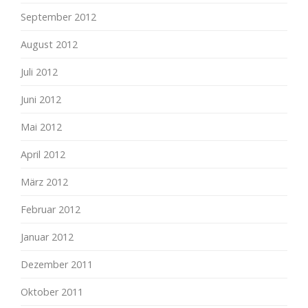
September 2012
August 2012
Juli 2012
Juni 2012
Mai 2012
April 2012
März 2012
Februar 2012
Januar 2012
Dezember 2011
Oktober 2011