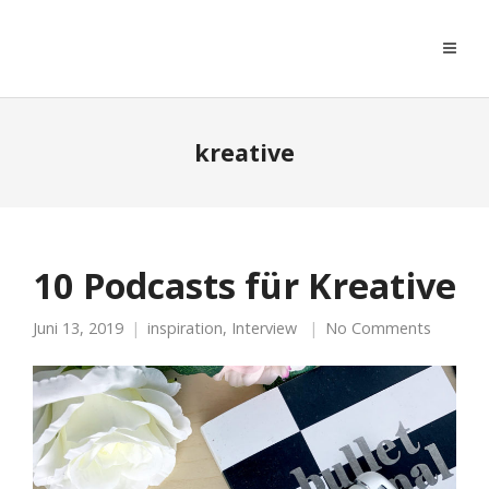
moreconfetti
kreative
10 Podcasts für Kreative
Juni 13, 2019
inspiration
,
Interview
No Comments