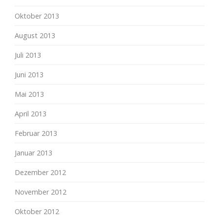
Oktober 2013
August 2013
Juli 2013
Juni 2013
Mai 2013
April 2013
Februar 2013
Januar 2013
Dezember 2012
November 2012
Oktober 2012