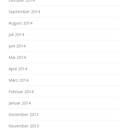
Oktober 2014
September 2014
August 2014
Juli 2014
Juni 2014
Mai 2014
April 2014
März 2014
Februar 2014
Januar 2014
Dezember 2013
November 2013