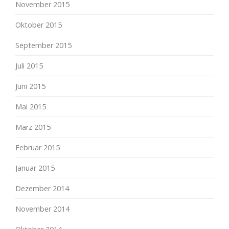
November 2015
Oktober 2015
September 2015
Juli 2015
Juni 2015
Mai 2015
März 2015
Februar 2015
Januar 2015
Dezember 2014
November 2014