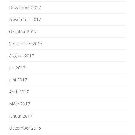
Dezember 2017
November 2017
Oktober 2017
September 2017
August 2017
Juli 2017
Juni 2017
April 2017
März 2017
Januar 2017
Dezember 2016