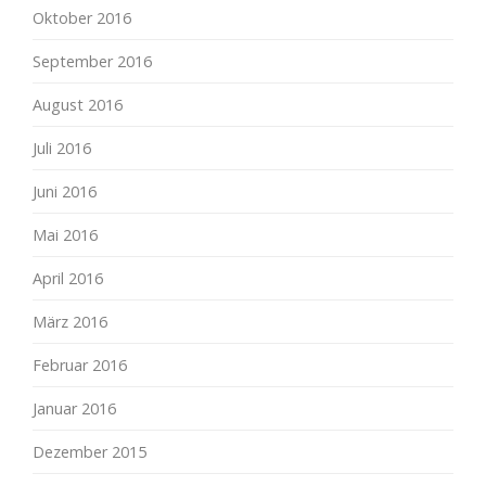
Oktober 2016
September 2016
August 2016
Juli 2016
Juni 2016
Mai 2016
April 2016
März 2016
Februar 2016
Januar 2016
Dezember 2015