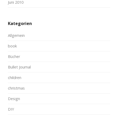
Juni 2010
Kategorien
Allgemein
book
Bücher
Bullet Journal
children
christmas
Design
DIY