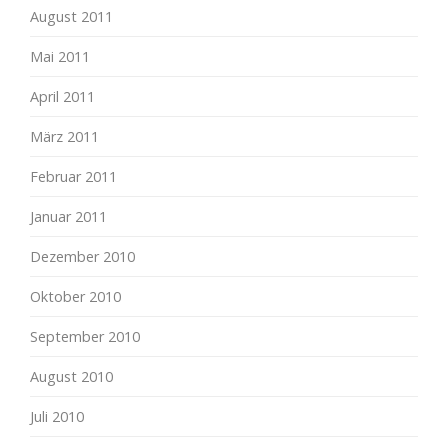
August 2011
Mai 2011
April 2011
März 2011
Februar 2011
Januar 2011
Dezember 2010
Oktober 2010
September 2010
August 2010
Juli 2010