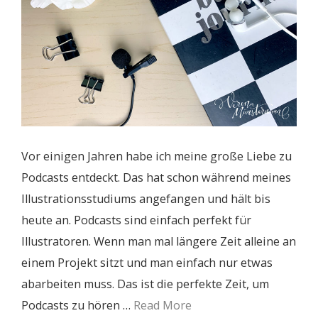
Vor einigen Jahren habe ich meine große Liebe zu
Podcasts entdeckt. Das hat schon während meines
Illustrationsstudiums angefangen und hält bis
heute an. Podcasts sind einfach perfekt für
Illustratoren. Wenn man mal längere Zeit alleine an
einem Projekt sitzt und man einfach nur etwas
abarbeiten muss. Das ist die perfekte Zeit, um
Podcasts zu hören …
Read More