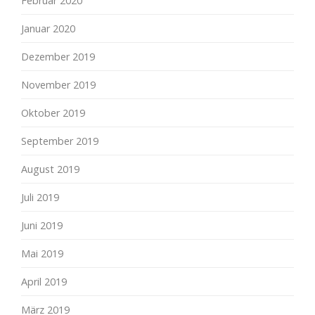
Februar 2020
Januar 2020
Dezember 2019
November 2019
Oktober 2019
September 2019
August 2019
Juli 2019
Juni 2019
Mai 2019
April 2019
März 2019