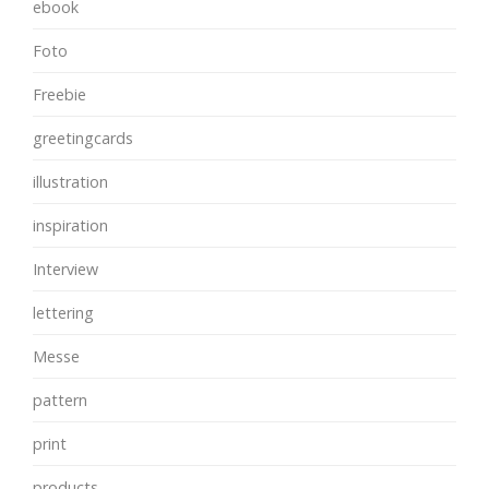
ebook
Foto
Freebie
greetingcards
illustration
inspiration
Interview
lettering
Messe
pattern
print
products