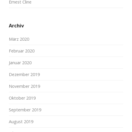
Ernest Cline
Archiv
März 2020
Februar 2020
Januar 2020
Dezember 2019
November 2019
Oktober 2019
September 2019
August 2019