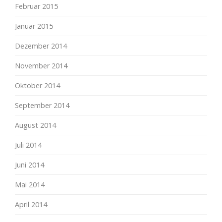
Februar 2015
Januar 2015
Dezember 2014
November 2014
Oktober 2014
September 2014
August 2014
Juli 2014
Juni 2014
Mai 2014
April 2014