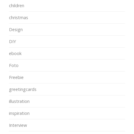
children
christmas
Design
DIY
ebook
Foto
Freebie
greetingcards
illustration
inspiration
Interview