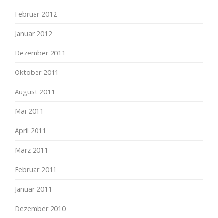
Februar 2012
Januar 2012
Dezember 2011
Oktober 2011
August 2011
Mai 2011
April 2011
März 2011
Februar 2011
Januar 2011
Dezember 2010