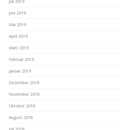
Juli 2019
Juni 2019
Mai 2019
April 2019
März 2019
Februar 2019
Januar 2019
Dezember 2018
November 2018
Oktober 2018
August 2018
Juli 2018