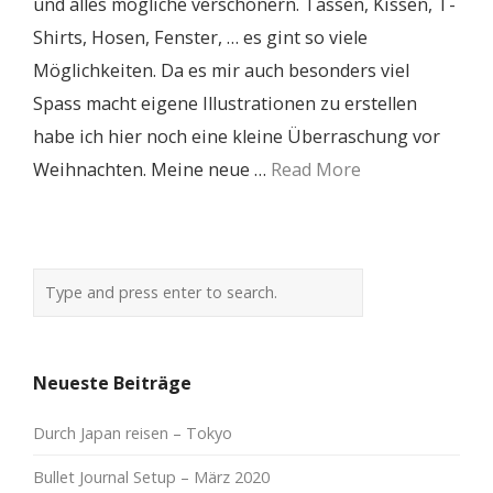
und alles mögliche verschönern. Tassen, Kissen, T-
Shirts, Hosen, Fenster, … es gint so viele
Möglichkeiten. Da es mir auch besonders viel
Spass macht eigene Illustrationen zu erstellen
habe ich hier noch eine kleine Überraschung vor
Weihnachten. Meine neue …
Read More
Neueste Beiträge
Durch Japan reisen – Tokyo
Bullet Journal Setup – März 2020