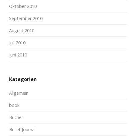
Oktober 2010
September 2010
August 2010
Juli 2010
Juni 2010
Kategorien
Allgemein
book
Bücher
Bullet Journal