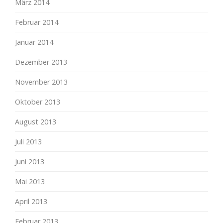
März 2014
Februar 2014
Januar 2014
Dezember 2013
November 2013
Oktober 2013
August 2013
Juli 2013
Juni 2013
Mai 2013
April 2013
Februar 2013