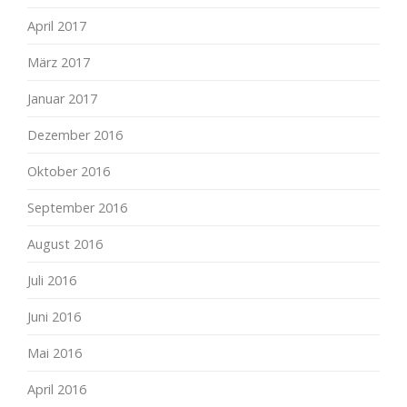
April 2017
März 2017
Januar 2017
Dezember 2016
Oktober 2016
September 2016
August 2016
Juli 2016
Juni 2016
Mai 2016
April 2016