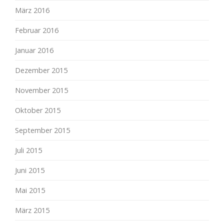
März 2016
Februar 2016
Januar 2016
Dezember 2015
November 2015
Oktober 2015
September 2015
Juli 2015
Juni 2015
Mai 2015
März 2015