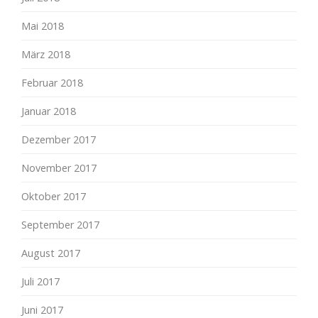
Mai 2018
März 2018
Februar 2018
Januar 2018
Dezember 2017
November 2017
Oktober 2017
September 2017
August 2017
Juli 2017
Juni 2017