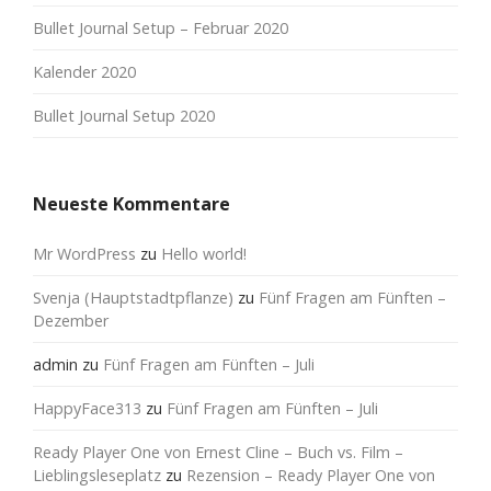
Bullet Journal Setup – Februar 2020
Kalender 2020
Bullet Journal Setup 2020
Neueste Kommentare
Mr WordPress
zu
Hello world!
Svenja (Hauptstadtpflanze)
zu
Fünf Fragen am Fünften –
Dezember
admin
zu
Fünf Fragen am Fünften – Juli
HappyFace313
zu
Fünf Fragen am Fünften – Juli
Ready Player One von Ernest Cline – Buch vs. Film –
Lieblingsleseplatz
zu
Rezension – Ready Player One von