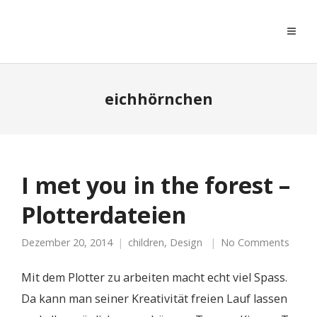
moreconfetti
eichhörnchen
I met you in the forest –
Plotterdateien
Dezember 20, 2014
children
,
Design
No Comments
Mit dem Plotter zu arbeiten macht echt viel Spass.
Da kann man seiner Kreativität freien Lauf lassen