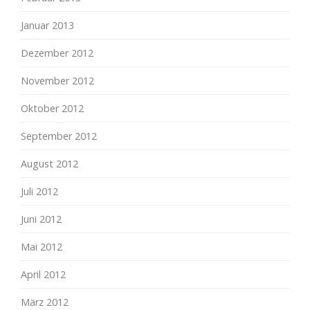
Januar 2013
Dezember 2012
November 2012
Oktober 2012
September 2012
August 2012
Juli 2012
Juni 2012
Mai 2012
April 2012
März 2012