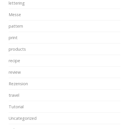
lettering
Messe
pattern
print
products
recipe
review
Rezension
travel
Tutorial
Uncategorized