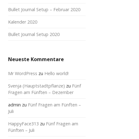
Bullet Journal Setup – Februar 2020
Kalender 2020
Bullet Journal Setup 2020
Neueste Kommentare
Mr WordPress
zu
Hello world!
Svenja (Hauptstadtpflanze)
zu
Fünf
Fragen am Fünften – Dezember
admin
zu
Fünf Fragen am Fünften –
Juli
HappyFace313
zu
Fünf Fragen am
Fünften – Juli