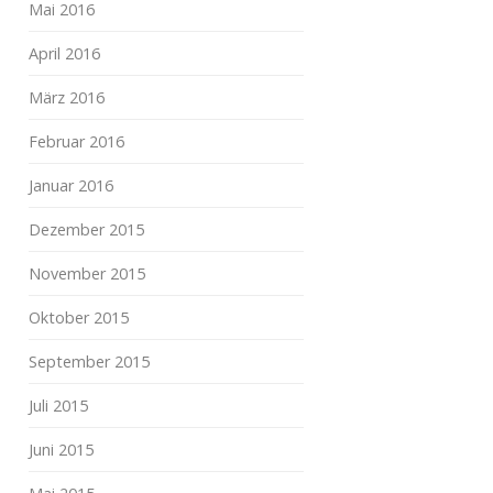
Mai 2016
April 2016
März 2016
Februar 2016
Januar 2016
Dezember 2015
November 2015
Oktober 2015
September 2015
Juli 2015
Juni 2015