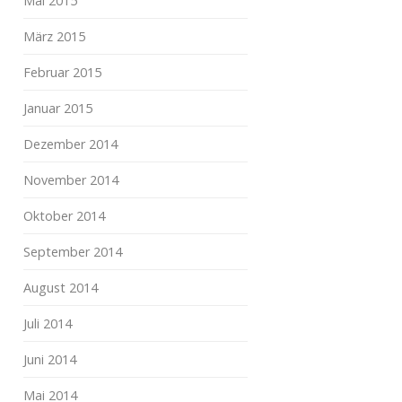
Mai 2015
März 2015
Februar 2015
Januar 2015
Dezember 2014
November 2014
Oktober 2014
September 2014
August 2014
Juli 2014
Juni 2014
Mai 2014