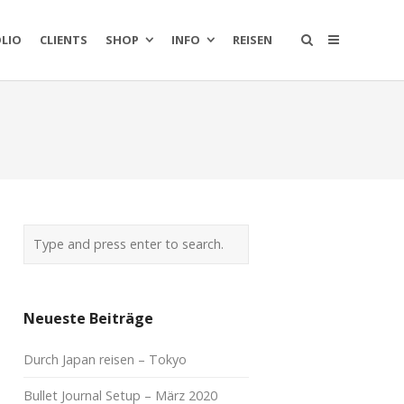
LIO
CLIENTS
SHOP
INFO
REISEN
Neueste Beiträge
Durch Japan reisen – Tokyo
Bullet Journal Setup – März 2020