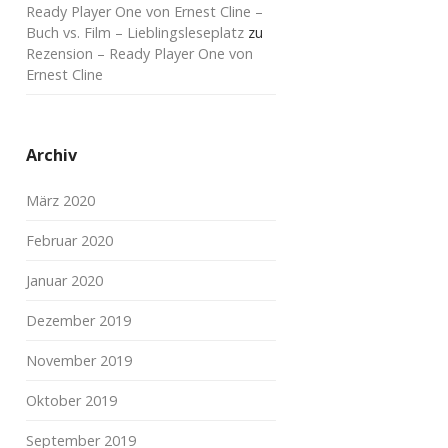
Ready Player One von Ernest Cline –
Buch vs. Film – Lieblingsleseplatz
zu
Rezension – Ready Player One von
Ernest Cline
Archiv
März 2020
Februar 2020
Januar 2020
Dezember 2019
November 2019
Oktober 2019
September 2019