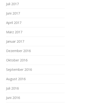
Juli 2017
Juni 2017
April 2017
März 2017
Januar 2017
Dezember 2016
Oktober 2016
September 2016
August 2016
Juli 2016
Juni 2016