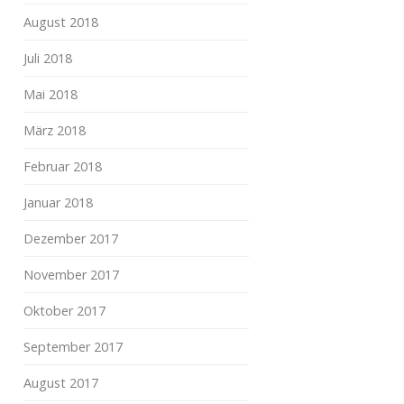
August 2018
Juli 2018
Mai 2018
März 2018
Februar 2018
Januar 2018
Dezember 2017
November 2017
Oktober 2017
September 2017
August 2017