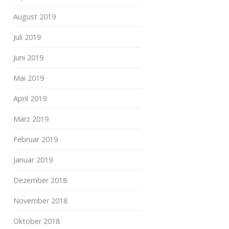
August 2019
Juli 2019
Juni 2019
Mai 2019
April 2019
März 2019
Februar 2019
Januar 2019
Dezember 2018
November 2018
Oktober 2018