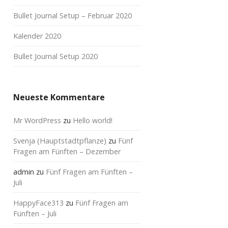
Bullet Journal Setup – Februar 2020
Kalender 2020
Bullet Journal Setup 2020
Neueste Kommentare
Mr WordPress
zu
Hello world!
Svenja (Hauptstadtpflanze)
zu
Fünf
Fragen am Fünften – Dezember
admin
zu
Fünf Fragen am Fünften –
Juli
HappyFace313
zu
Fünf Fragen am
Fünften – Juli