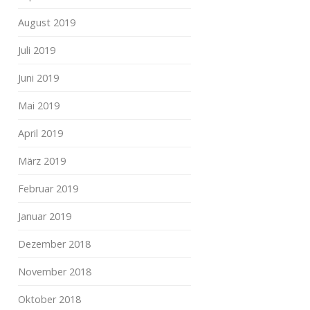
August 2019
Juli 2019
Juni 2019
Mai 2019
April 2019
März 2019
Februar 2019
Januar 2019
Dezember 2018
November 2018
Oktober 2018