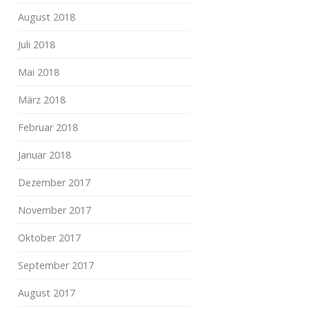
August 2018
Juli 2018
Mai 2018
März 2018
Februar 2018
Januar 2018
Dezember 2017
November 2017
Oktober 2017
September 2017
August 2017