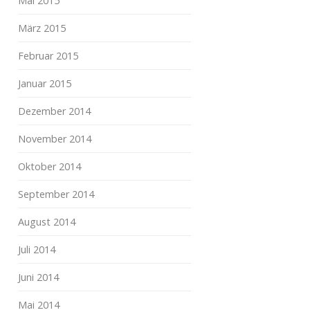
Mai 2015
März 2015
Februar 2015
Januar 2015
Dezember 2014
November 2014
Oktober 2014
September 2014
August 2014
Juli 2014
Juni 2014
Mai 2014