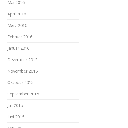
Mai 2016
April 2016
März 2016
Februar 2016
Januar 2016
Dezember 2015
November 2015
Oktober 2015
September 2015
Juli 2015
Juni 2015