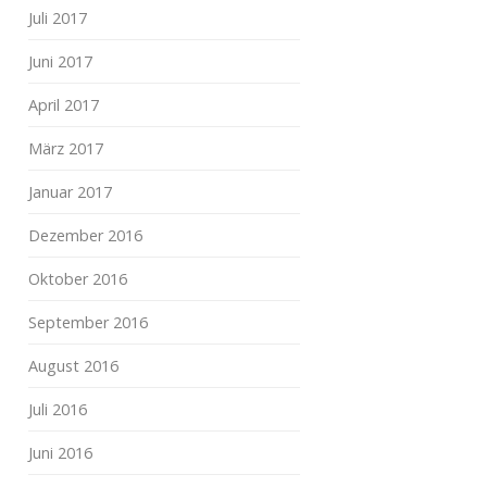
Juli 2017
Juni 2017
April 2017
März 2017
Januar 2017
Dezember 2016
Oktober 2016
September 2016
August 2016
Juli 2016
Juni 2016