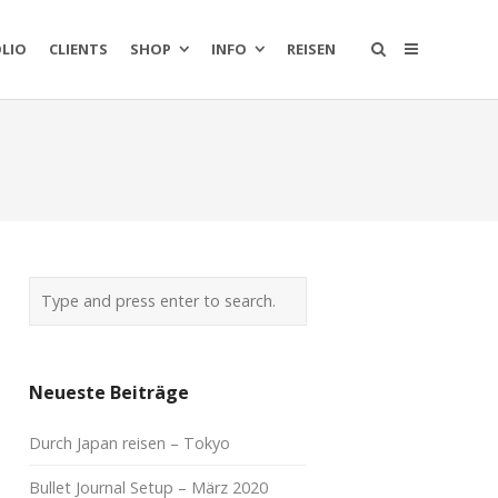
LIO
CLIENTS
SHOP
INFO
REISEN
Neueste Beiträge
Durch Japan reisen – Tokyo
Bullet Journal Setup – März 2020