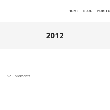
HOME
BLOG
PORTFO
2012
t
No Comments