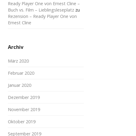
Ready Player One von Ernest Cline –
Buch vs. Film – Lieblingsleseplatz
zu
Rezension – Ready Player One von
Ernest Cline
Archiv
März 2020
Februar 2020
Januar 2020
Dezember 2019
November 2019
Oktober 2019
September 2019